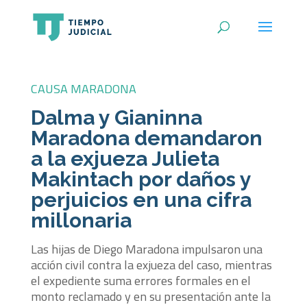
CAUSA MARADONA
Dalma y Gianinna
Maradona demandaron
a la exjueza Julieta
Makintach por daños y
perjuicios en una cifra
millonaria
Las hijas de Diego Maradona impulsaron una
acción civil contra la exjueza del caso, mientras
el expediente suma errores formales en el
monto reclamado y en su presentación ante la