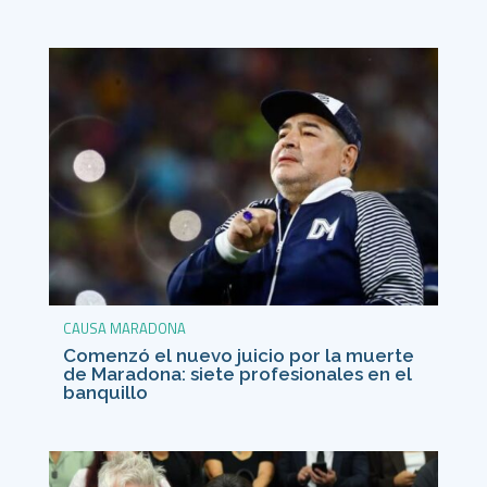
CAUSA MARADONA
Comenzó el nuevo juicio por la muerte
de Maradona: siete profesionales en el
banquillo