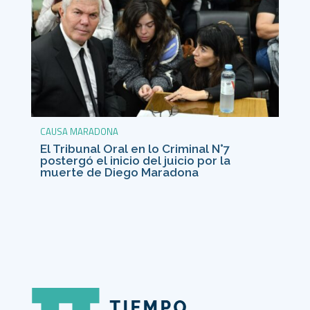
CAUSA MARADONA
El Tribunal Oral en lo Criminal N°7
postergó el inicio del juicio por la
muerte de Diego Maradona