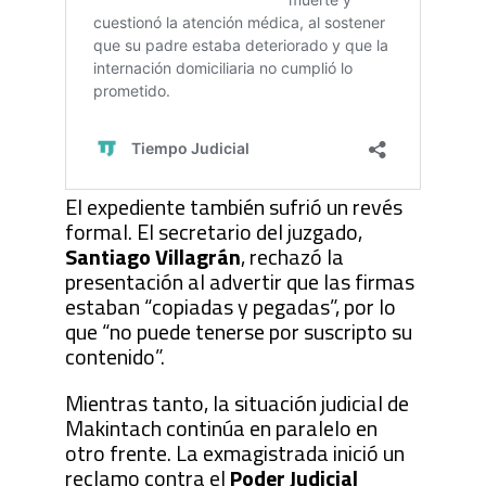
El expediente también sufrió un revés
formal. El secretario del juzgado,
Santiago Villagrán
, rechazó la
presentación al advertir que las firmas
estaban “copiadas y pegadas”, por lo
que “no puede tenerse por suscripto su
contenido”.
Mientras tanto, la situación judicial de
Makintach continúa en paralelo en
otro frente. La exmagistrada inició un
reclamo contra el
Poder Judicial