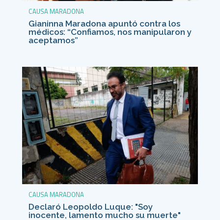
CAUSA MARADONA
Gianinna Maradona apuntó contra los
médicos: “Confiamos, nos manipularon y
aceptamos”
CAUSA MARADONA
Declaró Leopoldo Luque: "Soy
inocente, lamento mucho su muerte"