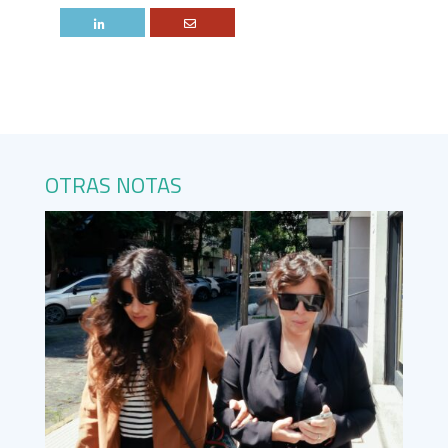
OTRAS NOTAS