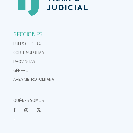
SECCIONES
FUERO FEDERAL
CORTE SUPREMA
PROVINCIAS
GÉNERO
ÁREA METROPOLITANA
QUIÉNES SOMOS
}