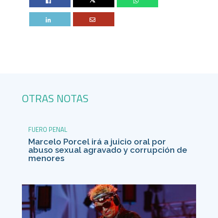
Twitter
OTRAS NOTAS
FUERO PENAL
Marcelo Porcel irá a juicio oral por
abuso sexual agravado y corrupción de
menores