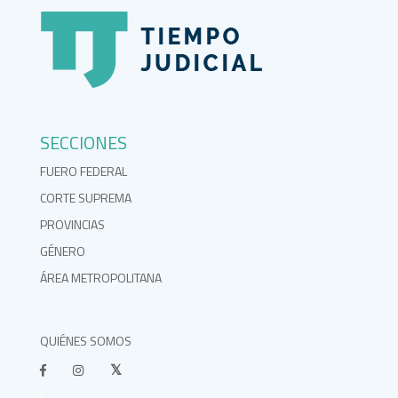
SECCIONES
FUERO FEDERAL
CORTE SUPREMA
PROVINCIAS
GÉNERO
ÁREA METROPOLITANA
QUIÉNES SOMOS
}