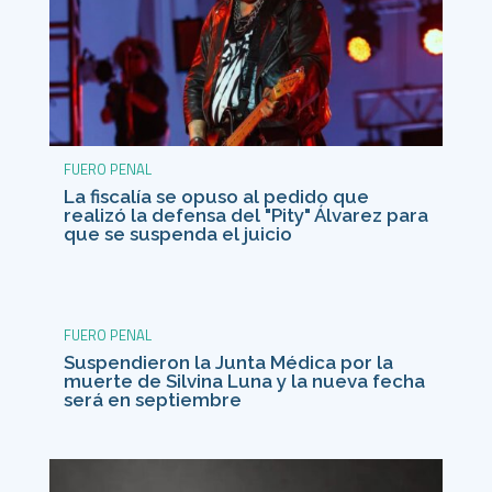
FUERO PENAL
La fiscalía se opuso al pedido que
realizó la defensa del "Pity" Álvarez para
que se suspenda el juicio
FUERO PENAL
Suspendieron la Junta Médica por la
muerte de Silvina Luna y la nueva fecha
será en septiembre