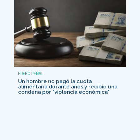
FUERO PENAL
Un hombre no pagó la cuota
alimentaria durante años y recibió una
condena por "violencia económica"