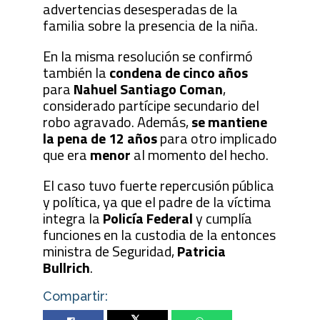
advertencias desesperadas de la
familia sobre la presencia de la niña.
En la misma resolución se confirmó
también la
condena de cinco años
para
Nahuel Santiago Coman
,
considerado partícipe secundario del
robo agravado. Además,
se mantiene
la pena de 12 años
para otro implicado
que era
menor
al momento del hecho.
El caso tuvo fuerte repercusión pública
y política, ya que el padre de la víctima
integra la
Policía Federal
y cumplía
funciones en la custodia de la entonces
ministra de Seguridad,
Patricia
Bullrich
.
Compartir: