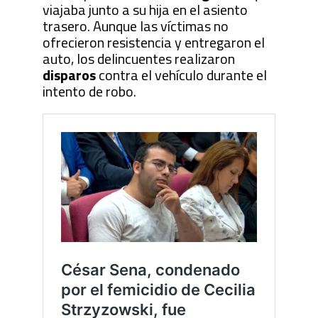
viajaba junto a su hija en el asiento
trasero. Aunque las víctimas no
ofrecieron resistencia y entregaron el
auto, los delincuentes realizaron
disparos
contra el vehículo durante el
intento de robo.