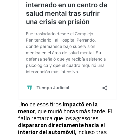
Uno de esos tiros
impactó en la
menor
, que murió horas más tarde. El
fallo remarca que los agresores
dispararon directamente hacia el
interior del automóvil
, incluso tras