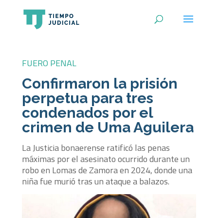
FUERO PENAL
Confirmaron la prisión
perpetua para tres
condenados por el
crimen de Uma Aguilera
La Justicia bonaerense ratificó las penas
máximas por el asesinato ocurrido durante un
robo en Lomas de Zamora en 2024, donde una
niña fue murió tras un ataque a balazos.