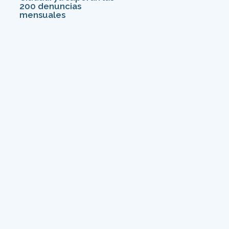
200 denuncias
mensuales