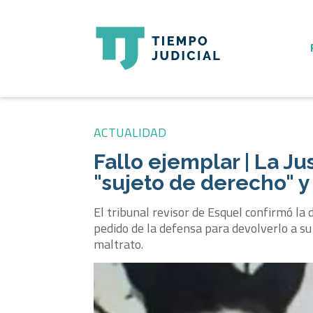
ACTUALIDAD
Fallo ejemplar | La J
"sujeto de derecho" y 
El tribunal revisor de Esquel confirmó la 
pedido de la defensa para devolverlo a 
maltrato.