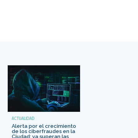
ACTUALIDAD
Alerta por el crecimiento
de los ciberfraudes en la
Ciudad: ya superan las