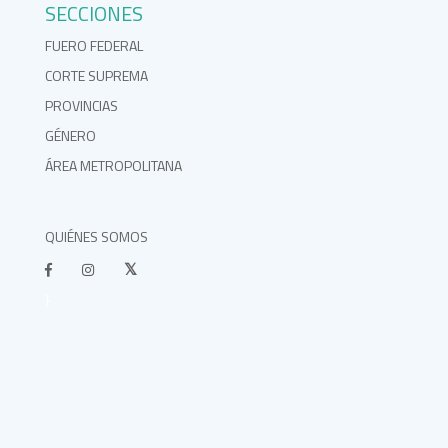
SECCIONES
FUERO FEDERAL
CORTE SUPREMA
PROVINCIAS
GÉNERO
ÁREA METROPOLITANA
QUIÉNES SOMOS
}