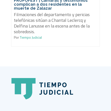
PROPOFEST | Cámaras y testimonios
complican a dos residentes en la
muerte de Zalazar
Filmaciones del departamento y pericias
telefónicas sitúan a Chantal Leclercq y
Delfina Lanusse en la escena antes de la
sobredosis.
Por
Tiempo Judicial