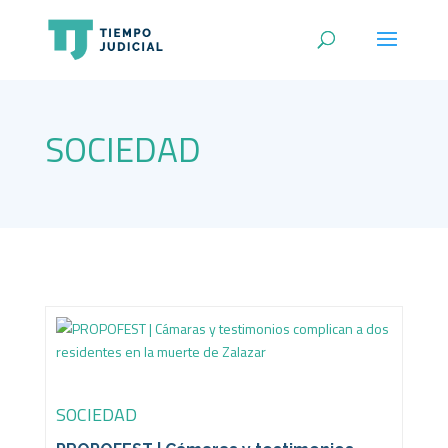
SOCIEDAD
SOCIEDAD