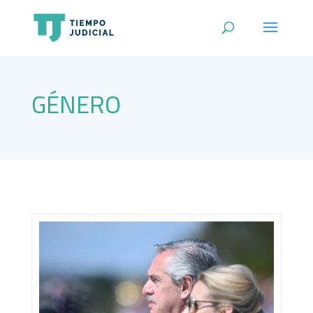
GÉNERO