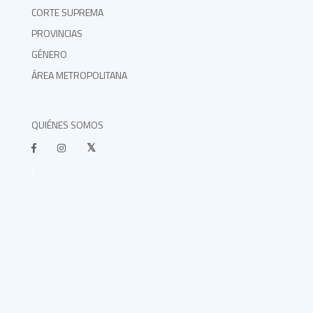
CORTE SUPREMA
PROVINCIAS
GÉNERO
ÁREA METROPOLITANA
QUIÉNES SOMOS
}