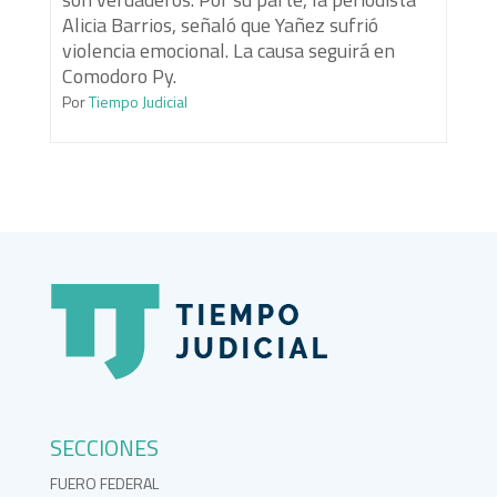
Alicia Barrios, señaló que Yañez sufrió
violencia emocional. La causa seguirá en
Comodoro Py.
Por
Tiempo Judicial
SECCIONES
FUERO FEDERAL