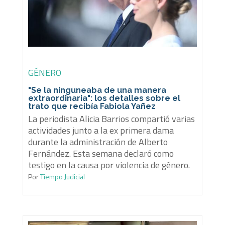
GÉNERO
"Se la ninguneaba de una manera
extraordinaria": los detalles sobre el
trato que recibía Fabiola Yañez
La periodista Alicia Barrios compartió varias
actividades junto a la ex primera dama
durante la administración de Alberto
Fernández. Esta semana declaró como
testigo en la causa por violencia de género.
Por
Tiempo Judicial