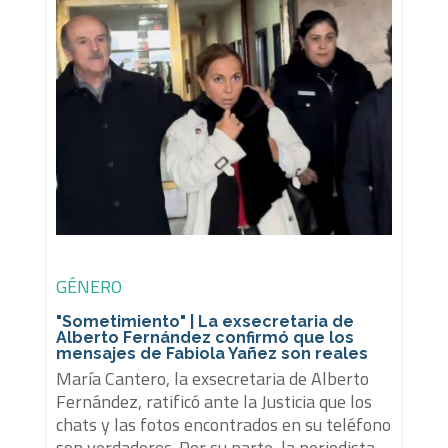
GÉNERO
"Sometimiento" | La exsecretaria de
Alberto Fernández confirmó que los
mensajes de Fabiola Yañez son reales
María Cantero, la exsecretaria de Alberto
Fernández, ratificó ante la Justicia que los
chats y las fotos encontrados en su teléfono
son verdaderos. Por su parte, la periodista