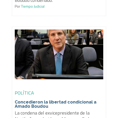
Boudou condenado.
Por
Tiempo Judicial
POLÍTICA
Concedieron la libertad condicional a
Amado Boudou
La condena del exvicepresidente de la