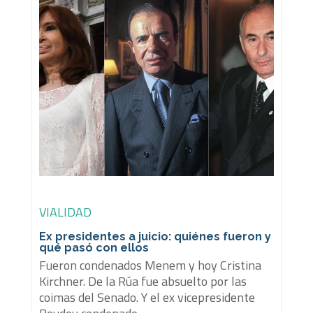
VIALIDAD
Ex presidentes a juicio: quiénes fueron y
qué pasó con ellos
Fueron condenados Menem y hoy Cristina
Kirchner. De la Rúa fue absuelto por las
coimas del Senado. Y el ex vicepresidente