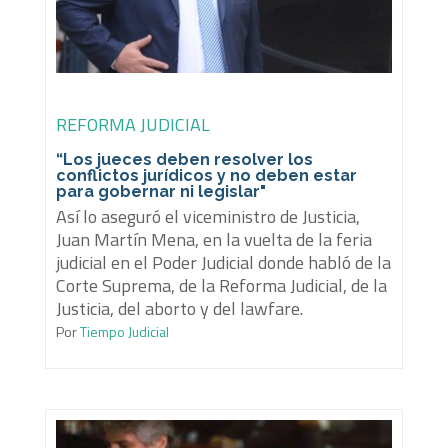
REFORMA JUDICIAL
“Los jueces deben resolver los
conflictos jurídicos y no deben estar
para gobernar ni legislar"
Así lo aseguró el viceministro de Justicia,
Juan Martín Mena, en la vuelta de la feria
judicial en el Poder Judicial donde habló de la
Corte Suprema, de la Reforma Judicial, de la
Justicia, del aborto y del lawfare.
Por
Tiempo Judicial