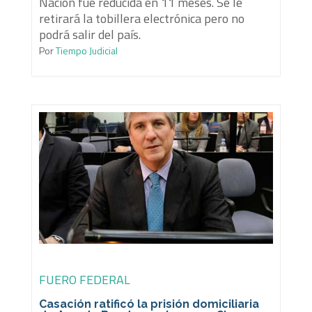
Nación fue reducida en 11 meses. Se le
retirará la tobillera electrónica pero no
podrá salir del país.
Por
Tiempo Judicial
FUERO FEDERAL
Casación ratificó la prisión domiciliaria