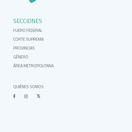
SECCIONES
FUERO FEDERAL
CORTE SUPREMA
PROVINCIAS
GÉNERO
ÁREA METROPOLITANA
QUIÉNES SOMOS
}