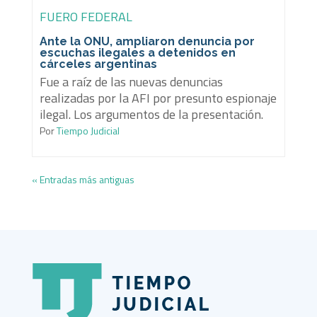
FUERO FEDERAL
Ante la ONU, ampliaron denuncia por
escuchas ilegales a detenidos en
cárceles argentinas
Fue a raíz de las nuevas denuncias
realizadas por la AFI por presunto espionaje
ilegal. Los argumentos de la presentación.
Por
Tiempo Judicial
« Entradas más antiguas