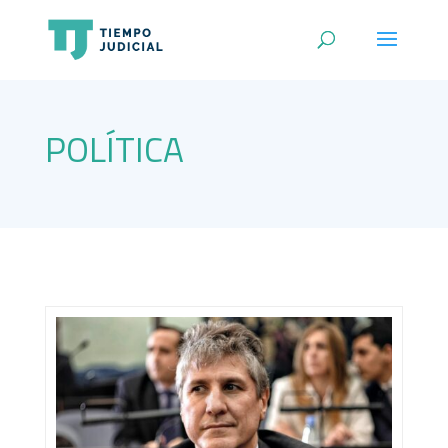
POLÍTICA