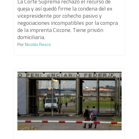
La Corte Suprema rechazó el recurso de
queja y así quedó firme la condena del ex
vicepresidente por cohecho pasivo y
negociaciones incompatibles por la compra
de la imprenta Ciccone. Tiene prisión
domiciliaria.
Por
Nicolás Resco