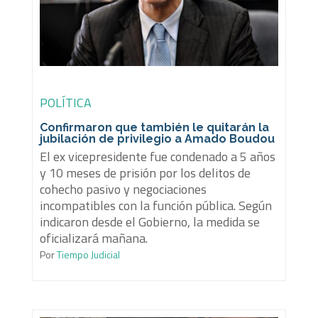
POLÍTICA
Confirmaron que también le quitarán la
jubilación de privilegio a Amado Boudou
El ex vicepresidente fue condenado a 5 años
y 10 meses de prisión por los delitos de
cohecho pasivo y negociaciones
incompatibles con la función pública. Según
indicaron desde el Gobierno, la medida se
oficializará mañana.
Por
Tiempo Judicial