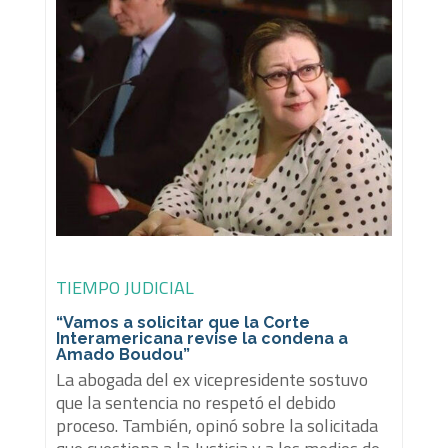
TIEMPO JUDICIAL
“Vamos a solicitar que la Corte
Interamericana revise la condena a
Amado Boudou”
La abogada del ex vicepresidente sostuvo
que la sentencia no respetó el debido
proceso. También, opinó sobre la solicitada