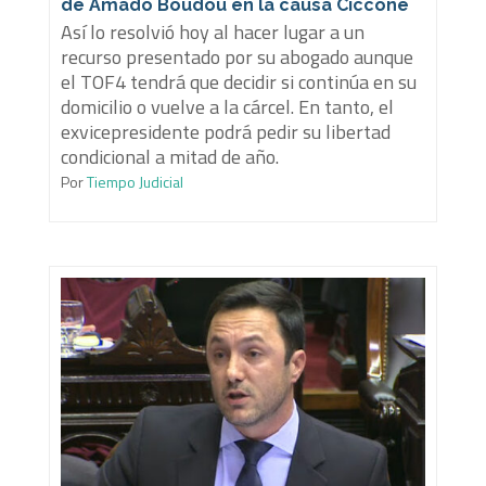
de Amado Boudou en la causa Ciccone
Así lo resolvió hoy al hacer lugar a un
recurso presentado por su abogado aunque
el TOF4 tendrá que decidir si continúa en su
domicilio o vuelve a la cárcel. En tanto, el
exvicepresidente podrá pedir su libertad
condicional a mitad de año.
Por
Tiempo Judicial