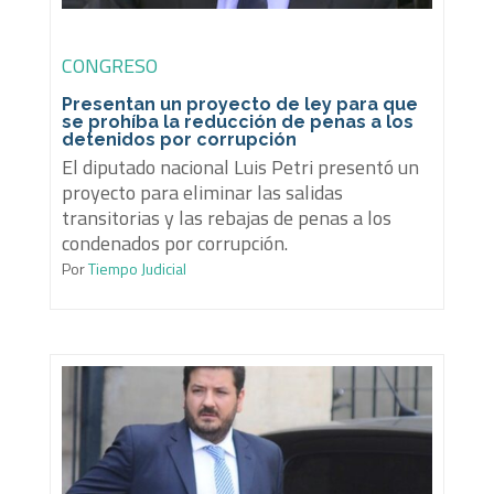
CONGRESO
Presentan un proyecto de ley para que
se prohíba la reducción de penas a los
detenidos por corrupción
El diputado nacional Luis Petri presentó un
proyecto para eliminar las salidas
transitorias y las rebajas de penas a los
condenados por corrupción.
Por
Tiempo Judicial