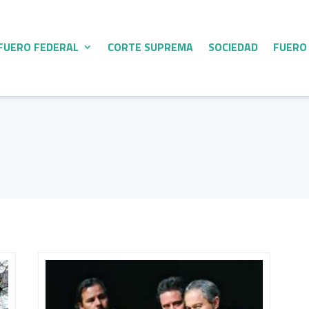
FUERO FEDERAL
CORTE SUPREMA
SOCIEDAD
FUERO