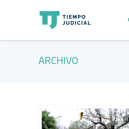
ARCHIVO