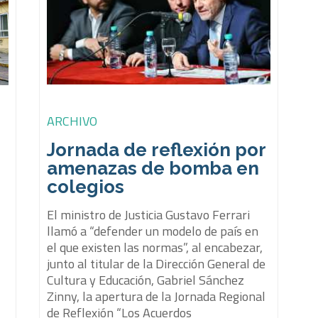
ARCHIVO
Jornada de reflexión por
amenazas de bomba en
colegios
s
El ministro de Justicia Gustavo Ferrari
llamó a “defender un modelo de país en
el que existen las normas”, al encabezar,
junto al titular de la Dirección General de
Cultura y Educación, Gabriel Sánchez
Zinny, la apertura de la Jornada Regional
de Reflexión “Los Acuerdos