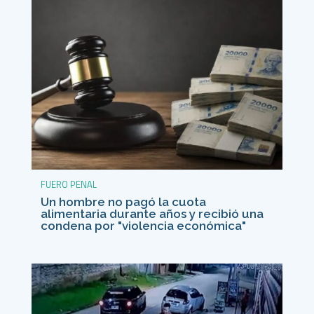
FUERO PENAL
Un hombre no pagó la cuota
alimentaria durante años y recibió una
condena por "violencia económica"