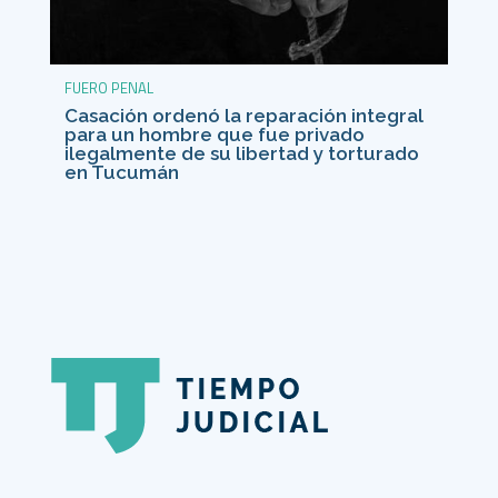
FUERO PENAL
Casación ordenó la reparación integral
para un hombre que fue privado
ilegalmente de su libertad y torturado
en Tucumán