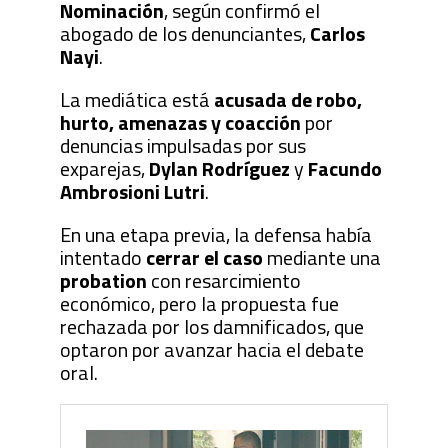
Nominación
, según confirmó el
abogado de los denunciantes,
Carlos
Nayi
.
La mediática está
acusada de robo,
hurto, amenazas y coacción
por
denuncias impulsadas por sus
exparejas,
Dylan Rodríguez
y
Facundo
Ambrosioni Lutri
.
En una etapa previa, la defensa había
intentado
cerrar el caso
mediante una
probation
con resarcimiento
económico, pero la propuesta fue
rechazada por los damnificados, que
optaron por avanzar hacia el debate
oral.