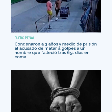
FUERO PENAL
Condenaron a 3 años y medio de prisión
al acusado de matar a golpes a un
hombre que falleció tras 651 días en
coma