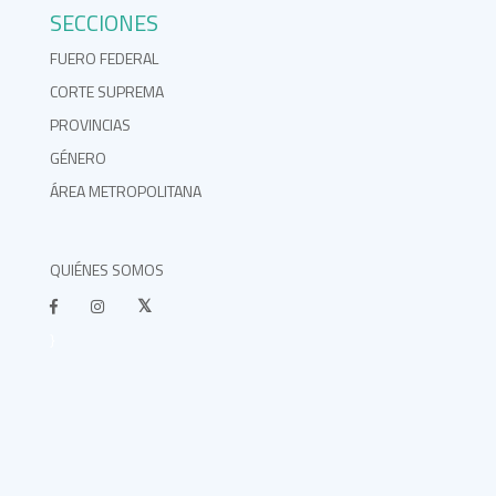
SECCIONES
FUERO FEDERAL
CORTE SUPREMA
PROVINCIAS
GÉNERO
ÁREA METROPOLITANA
QUIÉNES SOMOS
}