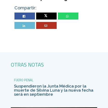
Compartir:
Twitter
OTRAS NOTAS
FUERO PENAL
Suspendieron la Junta Médica por la
muerte de Silvina Luna y la nueva fecha
será en septiembre