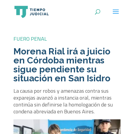
FUERO PENAL
Morena Rial irá a juicio
en Córdoba mientras
sigue pendiente su
situación en San Isidro
La causa por robos y amenazas contra sus
exparejas avanzó a instancia oral, mientras
continúa sin definirse la homologación de su
condena abreviada en Buenos Aires.