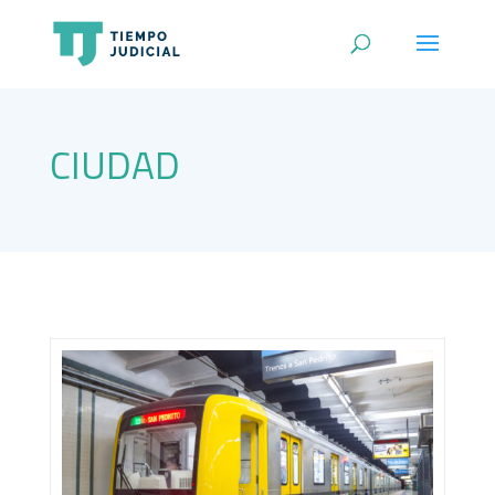
CIUDAD