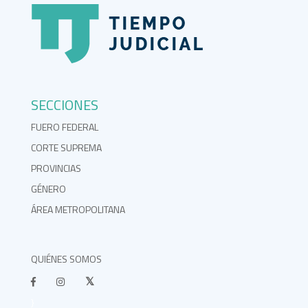
SECCIONES
FUERO FEDERAL
CORTE SUPREMA
PROVINCIAS
GÉNERO
ÁREA METROPOLITANA
QUIÉNES SOMOS
}