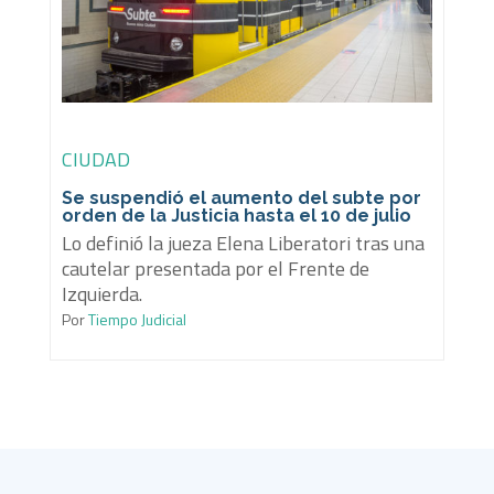
CIUDAD
Se suspendió el aumento del subte por
orden de la Justicia hasta el 10 de julio
Lo definió la jueza Elena Liberatori tras una
cautelar presentada por el Frente de
Izquierda.
Por
Tiempo Judicial