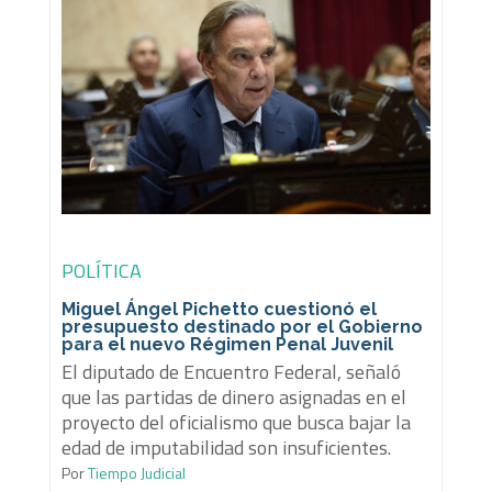
POLÍTICA
Miguel Ángel Pichetto cuestionó el
presupuesto destinado por el Gobierno
para el nuevo Régimen Penal Juvenil
El diputado de Encuentro Federal, señaló
que las partidas de dinero asignadas en el
proyecto del oficialismo que busca bajar la
edad de imputabilidad son insuficientes.
Por
Tiempo Judicial