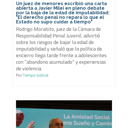
Un juez de menores escribió una carta
abierta a Javier Milei en pleno debate
por la baja de la edad de imputabilidad:
"El derecho penal no repara lo que el
Estado no supo cuidar a tiempo"
Rodrigo Morabito, juez de la Cámara de
Responsabilidad Penal Juvenil, advirtió
sobre los riesgos de bajar la edad de
imputabilidad y señaló que la política de
encierro llega tarde frente a adolescentes
con “abandono acumulado” y experiencias
de violencia.
Por
Tiempo Judicial