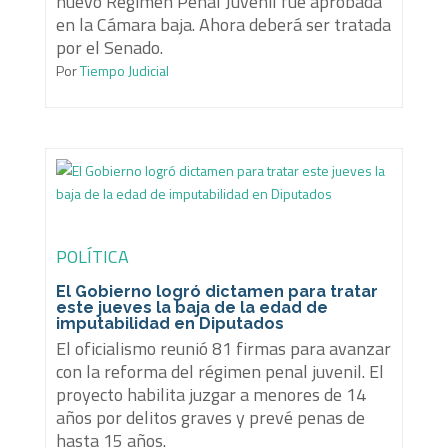
nuevo Régimen Penal Juvenil fue aprobada
en la Cámara baja. Ahora deberá ser tratada
por el Senado.
Por
Tiempo Judicial
POLÍTICA
El Gobierno logró dictamen para tratar
este jueves la baja de la edad de
imputabilidad en Diputados
El oficialismo reunió 81 firmas para avanzar
con la reforma del régimen penal juvenil. El
proyecto habilita juzgar a menores de 14
años por delitos graves y prevé penas de
hasta 15 años.