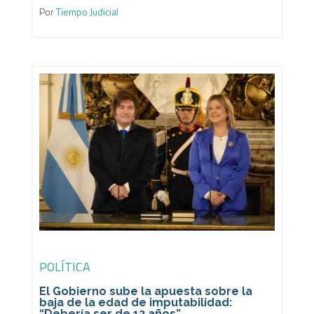
Por
Tiempo Judicial
POLÍTICA
El Gobierno sube la apuesta sobre la
baja de la edad de imputabilidad:
“Debería ser de 12 años”