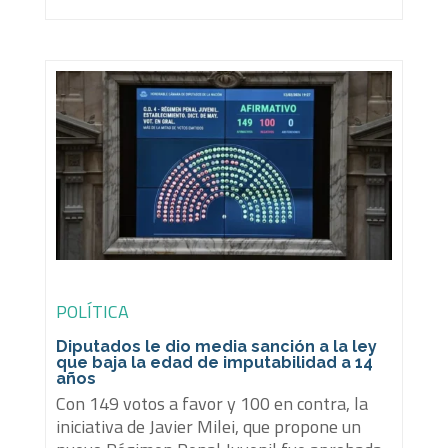
POLÍTICA
Diputados le dio media sanción a la ley
que baja la edad de imputabilidad a 14
años
Con 149 votos a favor y 100 en contra, la
iniciativa de Javier Milei, que propone un