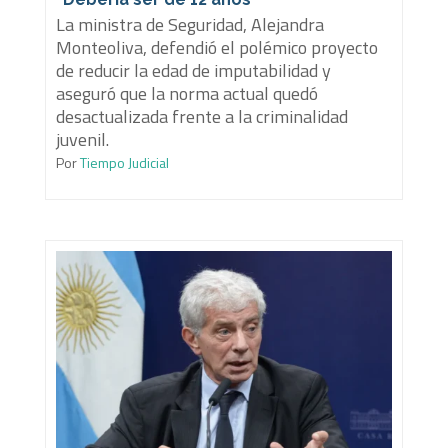
La ministra de Seguridad, Alejandra
Monteoliva, defendió el polémico proyecto
de reducir la edad de imputabilidad y
aseguró que la norma actual quedó
desactualizada frente a la criminalidad
juvenil.
Por
Tiempo Judicial