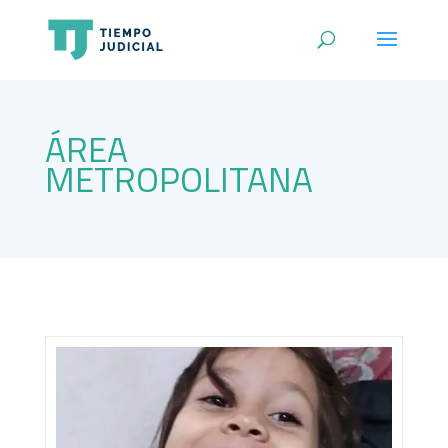
ÁREA
METROPOLITANA