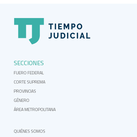
SECCIONES
FUERO FEDERAL
CORTE SUPREMA
PROVINCIAS
GÉNERO
ÁREA METROPOLITANA
QUIÉNES SOMOS