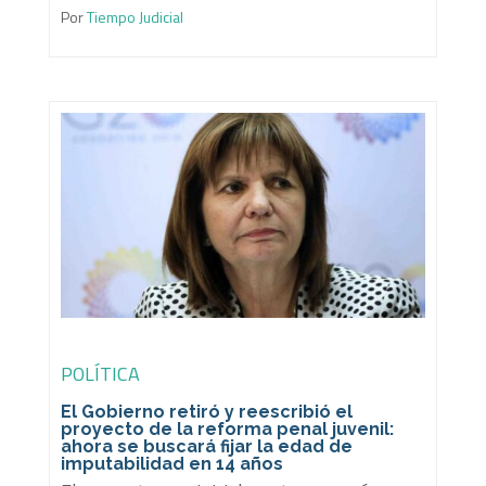
Por
Tiempo Judicial
POLÍTICA
El Gobierno retiró y reescribió el
proyecto de la reforma penal juvenil:
ahora se buscará fijar la edad de
imputabilidad en 14 años