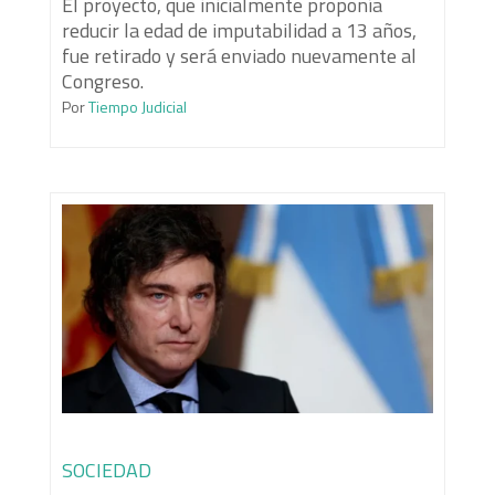
El proyecto, que inicialmente proponía
reducir la edad de imputabilidad a 13 años,
fue retirado y será enviado nuevamente al
Congreso.
Por
Tiempo Judicial
SOCIEDAD