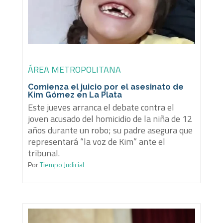
ÁREA METROPOLITANA
Comienza el juicio por el asesinato de
Kim Gómez en La Plata
Este jueves arranca el debate contra el
joven acusado del homicidio de la niña de 12
años durante un robo; su padre asegura que
representará “la voz de Kim” ante el
tribunal.
Por
Tiempo Judicial