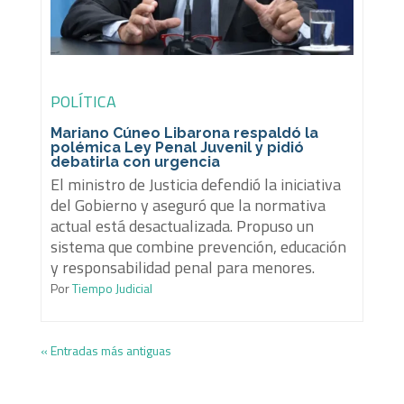
POLÍTICA
Mariano Cúneo Libarona respaldó la
polémica Ley Penal Juvenil y pidió
debatirla con urgencia
El ministro de Justicia defendió la iniciativa
del Gobierno y aseguró que la normativa
actual está desactualizada. Propuso un
sistema que combine prevención, educación
y responsabilidad penal para menores.
Por
Tiempo Judicial
« Entradas más antiguas