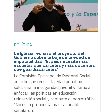
POLÍTICA
La Iglesia rechazó el proyecto del
Gobierno sobre la baja de la edad de
imputabilidad: "El país necesita más
escuelas que cárceles y más docentes
que guardiacárceles"
La Comisión Episcopal de Pastoral Social
advirtió que reducir la edad penal no
soluciona la inseguridad juvenil y llamó a
enfocar las políticas en educación,
reinserción social y combate al narcotráfico.
“No es la propuesta más razonable”,
señalaron.