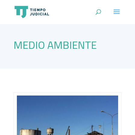
MEDIO AMBIENTE