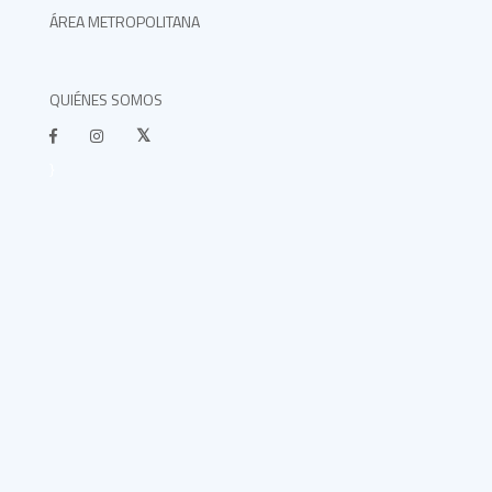
ÁREA METROPOLITANA
QUIÉNES SOMOS
}