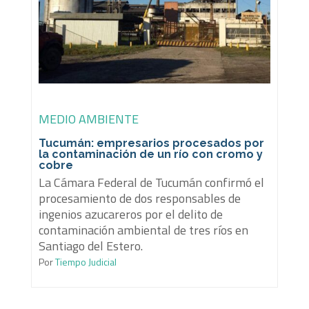
MEDIO AMBIENTE
Tucumán: empresarios procesados por
la contaminación de un río con cromo y
cobre
La Cámara Federal de Tucumán confirmó el
procesamiento de dos responsables de
ingenios azucareros por el delito de
contaminación ambiental de tres ríos en
Santiago del Estero.
Por
Tiempo Judicial