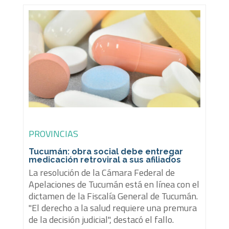
PROVINCIAS
Tucumán: obra social debe entregar
medicación retroviral a sus afiliados
La resolución de la Cámara Federal de
Apelaciones de Tucumán está en línea con el
dictamen de la Fiscalía General de Tucumán.
"El derecho a la salud requiere una premura
de la decisión judicial", destacó el fallo.