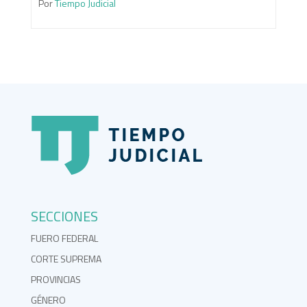
Por
Tiempo Judicial
SECCIONES
FUERO FEDERAL
CORTE SUPREMA
PROVINCIAS
GÉNERO