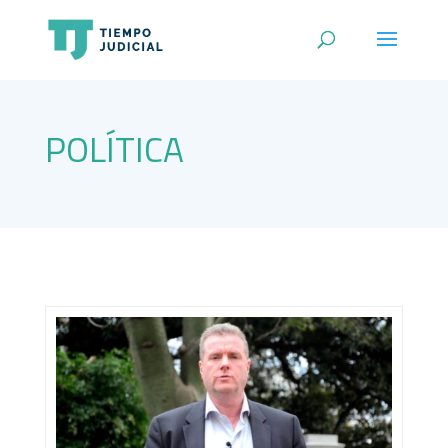
POLÍTICA