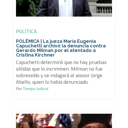
POLÍTICA
POLÉMICA | La jueza María Eugenia
Capuchetti archivó la denuncia contra
Gerardo Milman por el atentado a
Cristina Kirchner
Capuchetti determinó que no hay pruebas
sólidas que lo incriminen. Milman no fue
sobreseído y se indagará al asesor Jorge
Abello, quien lo había denunciado.
Por
Tiempo Judicial