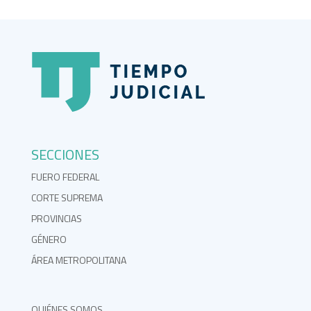
SECCIONES
FUERO FEDERAL
CORTE SUPREMA
PROVINCIAS
GÉNERO
ÁREA METROPOLITANA
QUIÉNES SOMOS