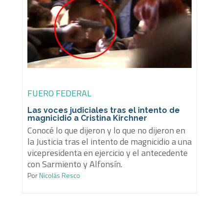
FUERO FEDERAL
Las voces judiciales tras el intento de
magnicidio a Cristina Kirchner
Conocé lo que dijeron y lo que no dijeron en
la Justicia tras el intento de magnicidio a una
vicepresidenta en ejercicio y el antecedente
con Sarmiento y Alfonsín.
Por
Nicolás Resco