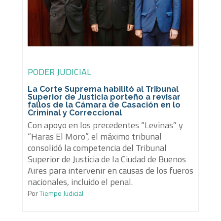
PODER JUDICIAL
La Corte Suprema habilitó al Tribunal
Superior de Justicia porteño a revisar
fallos de la Cámara de Casación en lo
Criminal y Correccional
Con apoyo en los precedentes “Levinas” y
“Haras El Moro”, el máximo tribunal
consolidó la competencia del Tribunal
Superior de Justicia de la Ciudad de Buenos
Aires para intervenir en causas de los fueros
nacionales, incluido el penal.
Por
Tiempo Judicial