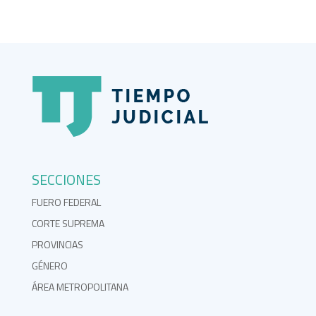
SECCIONES
FUERO FEDERAL
CORTE SUPREMA
PROVINCIAS
GÉNERO
ÁREA METROPOLITANA