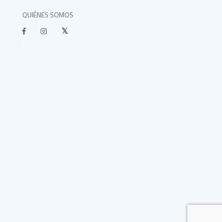
QUIÉNES SOMOS
}