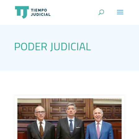
PODER JUDICIAL