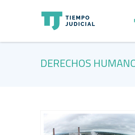
DERECHOS HUMAN