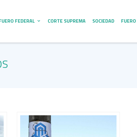
FUERO FEDERAL
CORTE SUPREMA
SOCIEDAD
FUERO
OS