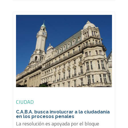
CIUDAD
C.A.B.A. busca involucrar a la ciudadanía
en los procesos penales
La resolución es apoyada por el bloque