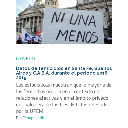
GÉNERO
Datos de femicidios en Santa Fe, Buenos
Aires y C.A.B.A. durante el periodo 2016-
2019
Las estadísticas muestran que la mayoría de
los femicidios ocurrió en el contexto de
relaciones afectivas y en el ámbito privado
en cualquiera de los tres distritos relevados
por la UFEM.
Por
Tiempo Judicial