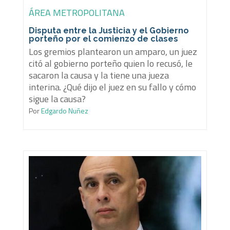
ÁREA METROPOLITANA
Disputa entre la Justicia y el Gobierno
porteño por el comienzo de clases
Los gremios plantearon un amparo, un juez
citó al gobierno porteño quien lo recusó, le
sacaron la causa y la tiene una jueza
interina. ¿Qué dijo el juez en su fallo y cómo
sigue la causa?
Por
Edgardo Nuñez