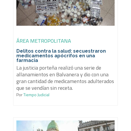
ÁREA METROPOLITANA
Delitos contra la salud: secuestraron
medicamentos apócrifos en una
farmacia
La justicia porteña realizó una serie de
allanamientos en Balvanera y dio con una
gran cantidad de medicamentos adulterados
que se vendían sin receta.
Por
Tiempo Judicial