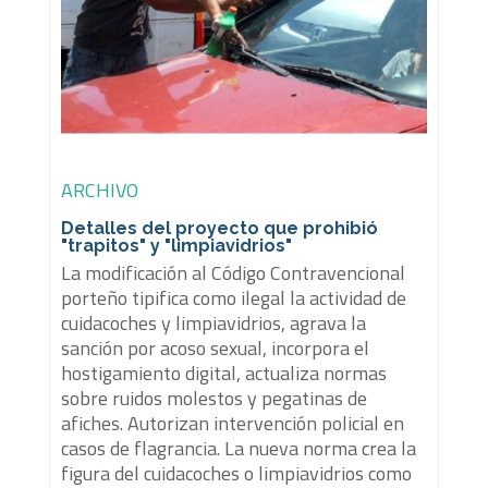
ARCHIVO
Detalles del proyecto que prohibió
"trapitos" y "limpiavidrios"
La modificación al Código Contravencional
porteño tipifica como ilegal la actividad de
cuidacoches y limpiavidrios, agrava la
sanción por acoso sexual, incorpora el
hostigamiento digital, actualiza normas
sobre ruidos molestos y pegatinas de
afiches. Autorizan intervención policial en
casos de flagrancia. La nueva norma crea la
figura del cuidacoches o limpiavidrios como