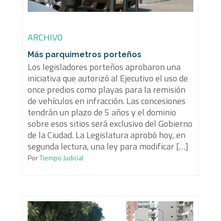
ARCHIVO
Más parquímetros porteños
Los legisladores porteños aprobaron una
iniciativa que autorizó al Ejecutivo el uso de
once predios como playas para la remisión
de vehículos en infracción. Las concesiones
tendrán un plazo de 5 años y el dominio
sobre esos sitios será exclusivo del Gobierno
de la Ciudad. La Legislatura aprobó hoy, en
segunda lectura, una ley para modificar […]
Por
Tiempo Judicial