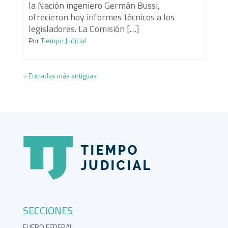
la Nación ingeniero Germán Bussi,
ofrecieron hoy informes técnicos a los
legisladores. La Comisión […]
Por
Tiempo Judicial
« Entradas más antiguas
SECCIONES
FUERO FEDERAL