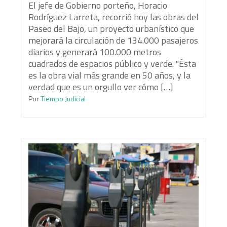
El jefe de Gobierno porteño, Horacio
Rodríguez Larreta, recorrió hoy las obras del
Paseo del Bajo, un proyecto urbanístico que
mejorará la circulación de 134.000 pasajeros
diarios y generará 100.000 metros
cuadrados de espacios público y verde. "Ésta
es la obra vial más grande en 50 años, y la
verdad que es un orgullo ver cómo […]
Por
Tiempo Judicial