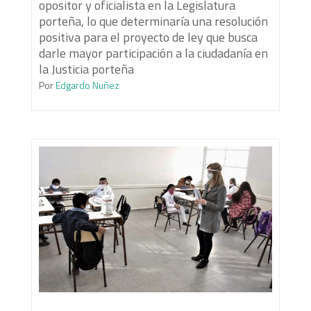
opositor y oficialista en la Legislatura
porteña, lo que determinaría una resolución
positiva para el proyecto de ley que busca
darle mayor participación a la ciudadanía en
la Justicia porteña
Por
Edgardo Nuñez