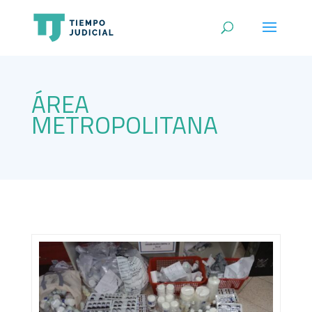
ÁREA
METROPOLITANA