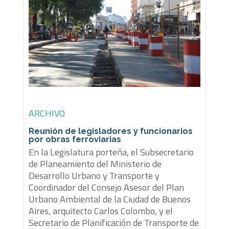
ARCHIVO
Reunión de legisladores y funcionarios
por obras ferroviarias
En la Legislatura porteña, el Subsecretario
de Planeamiento del Ministerio de
Desarrollo Urbano y Transporte y
Coordinador del Consejo Asesor del Plan
Urbano Ambiental de la Ciudad de Buenos
Aires, arquitecto Carlos Colombo, y el
Secretario de Planificación de Transporte de