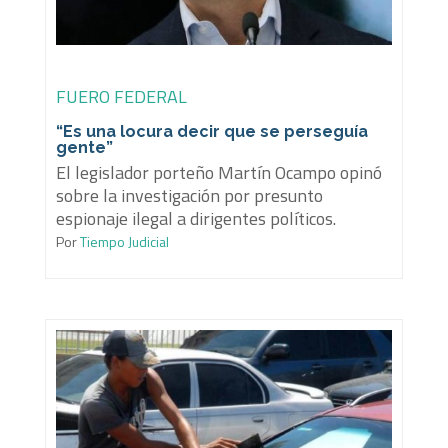
FUERO FEDERAL
“Es una locura decir que se perseguía
gente”
El legislador porteño Martín Ocampo opinó
sobre la investigación por presunto
espionaje ilegal a dirigentes políticos.
Por
Tiempo Judicial