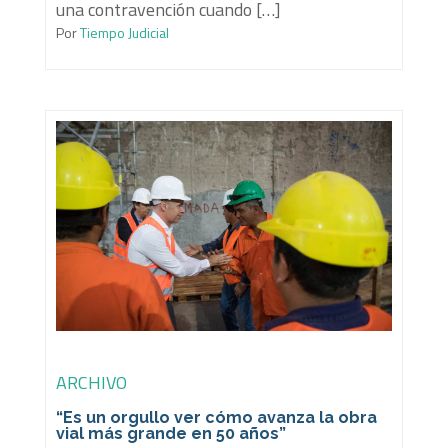
una contravención cuando […]
Por
Tiempo Judicial
ARCHIVO
“Es un orgullo ver cómo avanza la obra
vial más grande en 50 años”