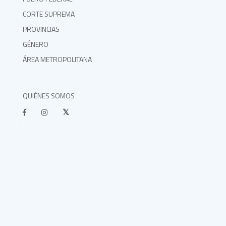
CORTE SUPREMA
PROVINCIAS
GÉNERO
ÁREA METROPOLITANA
QUIÉNES SOMOS
}