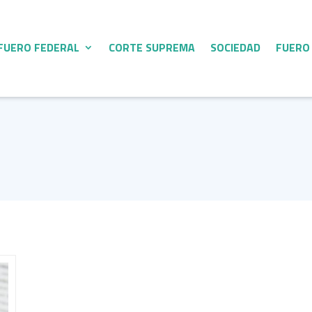
FUERO FEDERAL
CORTE SUPREMA
SOCIEDAD
FUERO