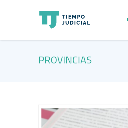
PROVINCIAS