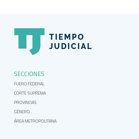
SECCIONES
FUERO FEDERAL
CORTE SUPREMA
PROVINCIAS
GÉNERO
ÁREA METROPOLITANA