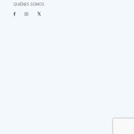
QUIÉNES SOMOS
}