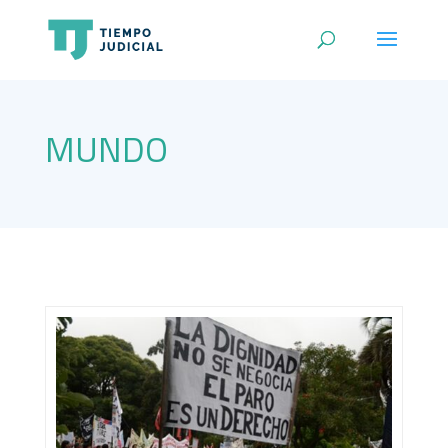
MUNDO