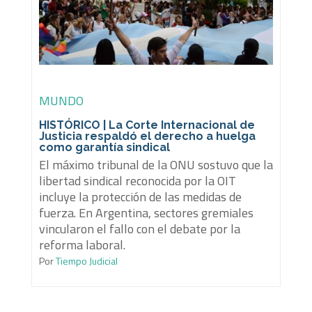
MUNDO
HISTÓRICO | La Corte Internacional de
Justicia respaldó el derecho a huelga
como garantía sindical
El máximo tribunal de la ONU sostuvo que la
libertad sindical reconocida por la OIT
incluye la protección de las medidas de
fuerza. En Argentina, sectores gremiales
vincularon el fallo con el debate por la
reforma laboral.
Por
Tiempo Judicial