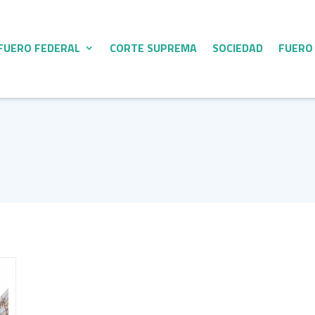
FUERO FEDERAL
CORTE SUPREMA
SOCIEDAD
FUERO