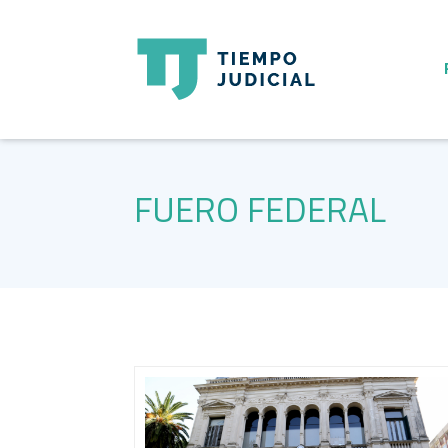
FUERO FEDERAL