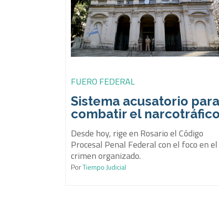
FUERO FEDERAL
Sistema acusatorio par
combatir el narcotráfic
Desde hoy, rige en Rosario el Código
Procesal Penal Federal con el foco en el
crimen organizado.
Por
Tiempo Judicial