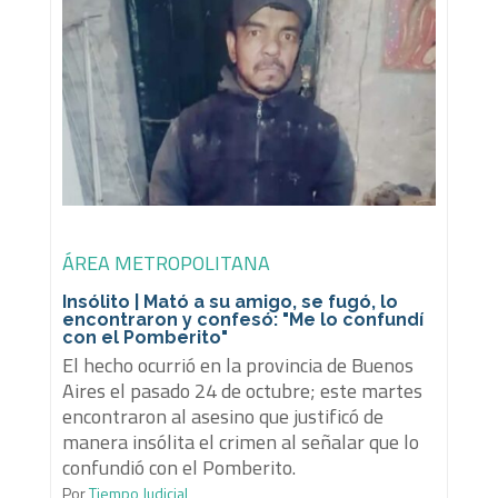
ÁREA METROPOLITANA
Insólito | Mató a su amigo, se fugó, lo
encontraron y confesó: "Me lo confundí
con el Pomberito"
El hecho ocurrió en la provincia de Buenos
Aires el pasado 24 de octubre; este martes
encontraron al asesino que justificó de
manera insólita el crimen al señalar que lo
confundió con el Pomberito.
Por
Tiempo Judicial