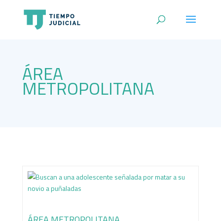
ÁREA
METROPOLITANA
ÁREA METROPOLITANA