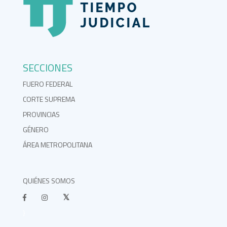
SECCIONES
FUERO FEDERAL
CORTE SUPREMA
PROVINCIAS
GÉNERO
ÁREA METROPOLITANA
QUIÉNES SOMOS
}