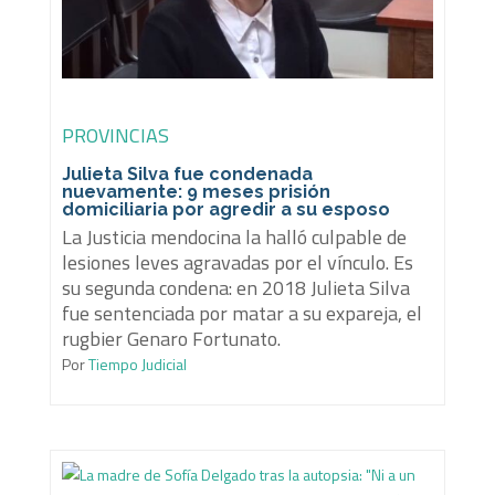
PROVINCIAS
Julieta Silva fue condenada
nuevamente: 9 meses prisión
domiciliaria por agredir a su esposo
La Justicia mendocina la halló culpable de
lesiones leves agravadas por el vínculo. Es
su segunda condena: en 2018 Julieta Silva
fue sentenciada por matar a su expareja, el
rugbier Genaro Fortunato.
Por
Tiempo Judicial