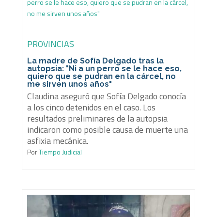
PROVINCIAS
La madre de Sofía Delgado tras la
autopsia: "Ni a un perro se le hace eso,
quiero que se pudran en la cárcel, no
me sirven unos años"
Claudina aseguró que Sofía Delgado conocía
a los cinco detenidos en el caso. Los
resultados preliminares de la autopsia
indicaron como posible causa de muerte una
asfixia mecánica.
Por
Tiempo Judicial