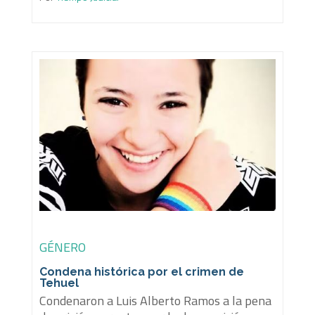
GÉNERO
Condena histórica por el crimen de
Tehuel
Condenaron a Luis Alberto Ramos a la pena