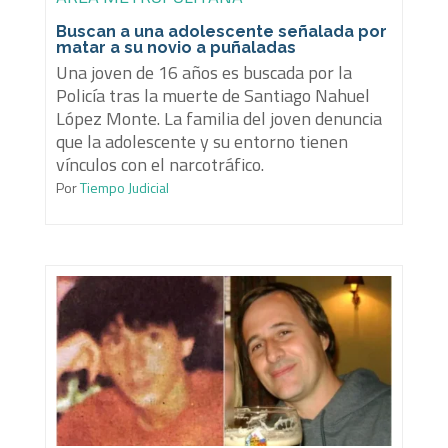
Buscan a una adolescente señalada por
matar a su novio a puñaladas
Una joven de 16 años es buscada por la
Policía tras la muerte de Santiago Nahuel
López Monte. La familia del joven denuncia
que la adolescente y su entorno tienen
vínculos con el narcotráfico.
Por
Tiempo Judicial