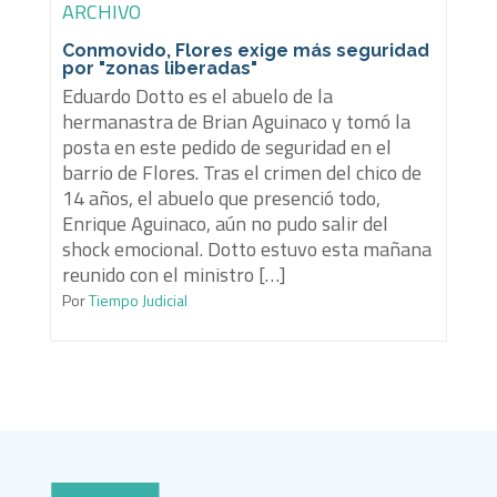
ARCHIVO
Conmovido, Flores exige más seguridad
por "zonas liberadas"
Eduardo Dotto es el abuelo de la
hermanastra de Brian Aguinaco y tomó la
posta en este pedido de seguridad en el
barrio de Flores. Tras el crimen del chico de
14 años, el abuelo que presenció todo,
Enrique Aguinaco, aún no pudo salir del
shock emocional. Dotto estuvo esta mañana
reunido con el ministro […]
Por
Tiempo Judicial