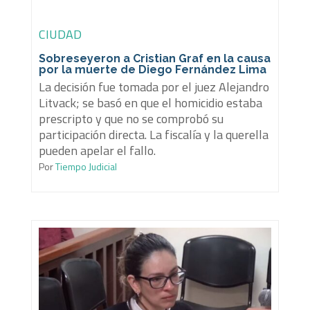
CIUDAD
Sobreseyeron a Cristian Graf en la causa
por la muerte de Diego Fernández Lima
La decisión fue tomada por el juez Alejandro
Litvack; se basó en que el homicidio estaba
prescripto y que no se comprobó su
participación directa. La fiscalía y la querella
pueden apelar el fallo.
Por
Tiempo Judicial