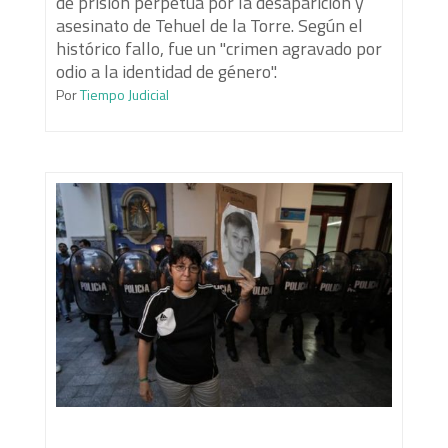
de prisión perpetua por la desaparición y
asesinato de Tehuel de la Torre. Según el
histórico fallo, fue un "crimen agravado por
odio a la identidad de género".
Por
Tiempo Judicial