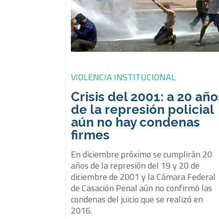
VIOLENCIA INSTITUCIONAL
Crisis del 2001: a 20 año
de la represión policial
aún no hay condenas
firmes
En diciembre próximo se cumplirán 20
años de la represión del 19 y 20 de
diciembre de 2001 y la Cámara Federal
de Casación Penal aún no confirmó las
condenas del juicio que se realizó en
2016.