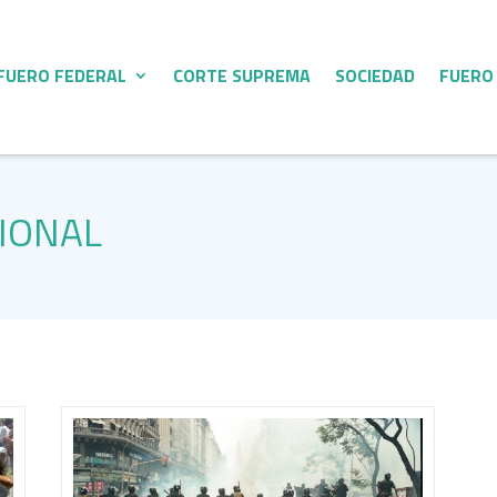
FUERO FEDERAL
CORTE SUPREMA
SOCIEDAD
FUERO
CIONAL