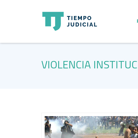
VIOLENCIA INSTITU