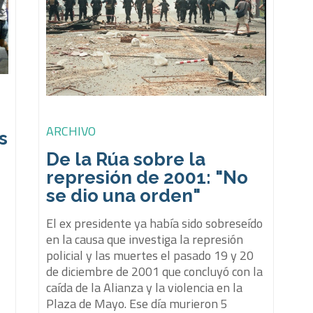
ARCHIVO
s
De la Rúa sobre la
represión de 2001: "No
se dio una orden"
El ex presidente ya había sido sobreseído
en la causa que investiga la represión
policial y las muertes el pasado 19 y 20
de diciembre de 2001 que concluyó con la
caída de la Alianza y la violencia en la
Plaza de Mayo. Ese día murieron 5