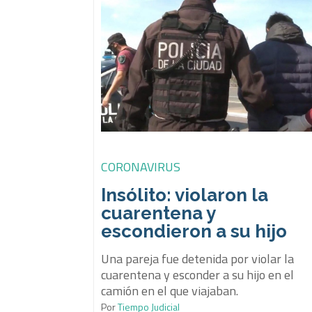
CORONAVIRUS
Insólito: violaron la
cuarentena y
escondieron a su hijo
Una pareja fue detenida por violar la
cuarentena y esconder a su hijo en el
camión en el que viajaban.
Por
Tiempo Judicial