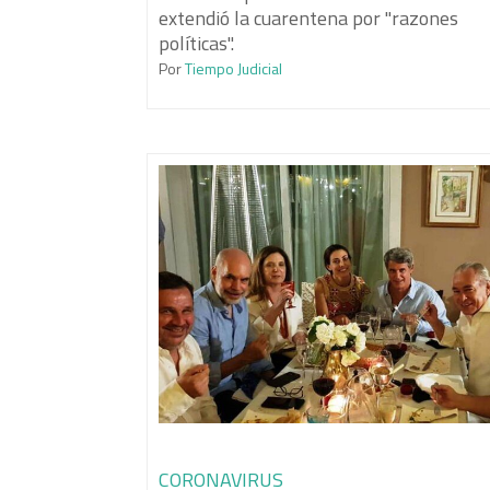
extendió la cuarentena por "razones
políticas".
Por
Tiempo Judicial
CORONAVIRUS