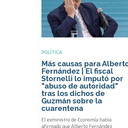
POLÍTICA
Más causas para Albert
Fernández | El fiscal
Stornelli lo imputó por
"abuso de autoridad"
tras los dichos de
Guzmán sobre la
cuarentena
El exministro de Economía había
afirmado que Alberto Fernández