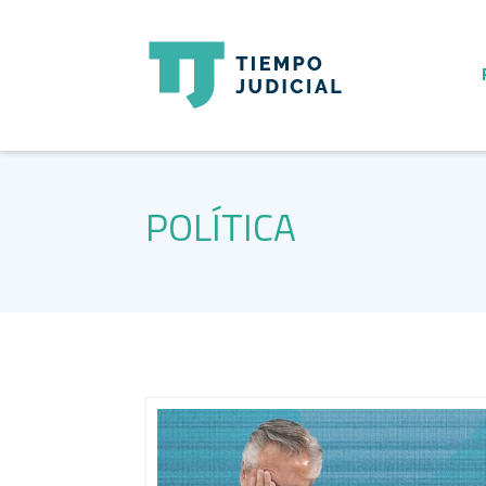
POLÍTICA