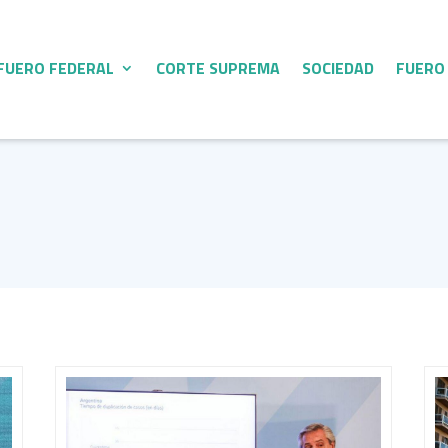
FUERO FEDERAL
CORTE SUPREMA
SOCIEDAD
FUERO