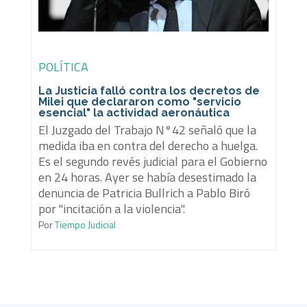
POLÍTICA
La Justicia falló contra los decretos de
Milei que declararon como "servicio
esencial" la actividad aeronáutica
El Juzgado del Trabajo N°42 señaló que la
medida iba en contra del derecho a huelga.
Es el segundo revés judicial para el Gobierno
en 24 horas. Ayer se había desestimado la
denuncia de Patricia Bullrich a Pablo Biró
por "incitación a la violencia".
Por
Tiempo Judicial