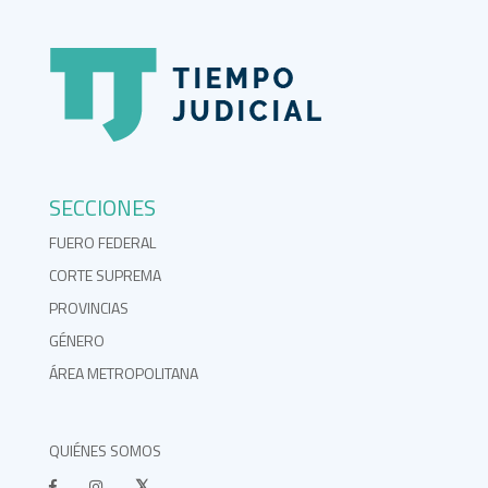
SECCIONES
FUERO FEDERAL
CORTE SUPREMA
PROVINCIAS
GÉNERO
ÁREA METROPOLITANA
QUIÉNES SOMOS