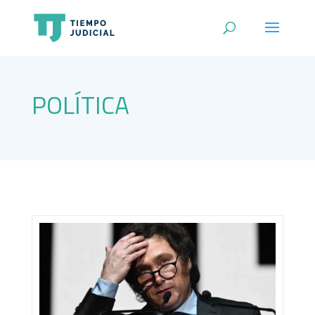
POLÍTICA