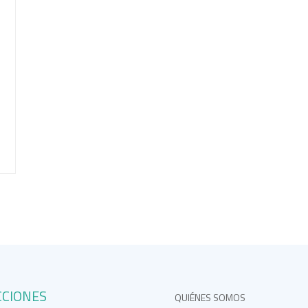
CCIONES
QUIÉNES SOMOS