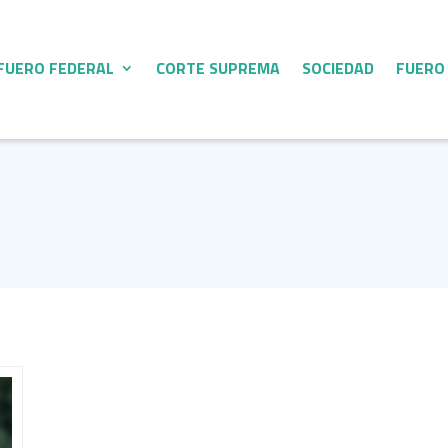
FUERO FEDERAL
CORTE SUPREMA
SOCIEDAD
FUERO