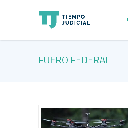
FUERO FEDERAL