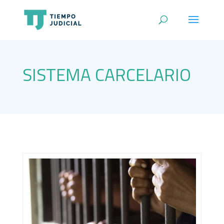
SISTEMA CARCELARIO