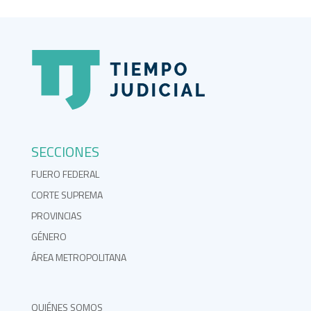
SECCIONES
FUERO FEDERAL
CORTE SUPREMA
PROVINCIAS
GÉNERO
ÁREA METROPOLITANA
QUIÉNES SOMOS