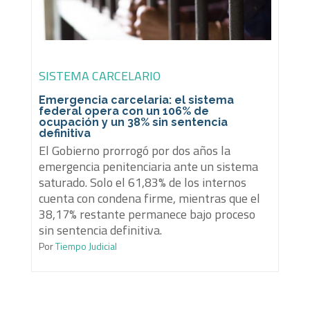
SISTEMA CARCELARIO
Emergencia carcelaria: el sistema
federal opera con un 106% de
ocupación y un 38% sin sentencia
definitiva
El Gobierno prorrogó por dos años la
emergencia penitenciaria ante un sistema
saturado. Solo el 61,83% de los internos
cuenta con condena firme, mientras que el
38,17% restante permanece bajo proceso
sin sentencia definitiva.
Por
Tiempo Judicial