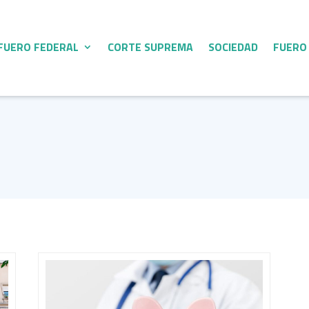
FUERO FEDERAL
CORTE SUPREMA
SOCIEDAD
FUERO