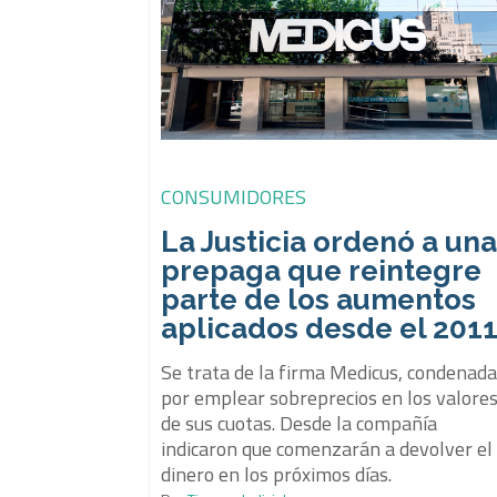
CONSUMIDORES
La Justicia ordenó a un
prepaga que reintegre
parte de los aumentos
aplicados desde el 201
Se trata de la firma Medicus, condenad
por emplear sobreprecios en los valore
de sus cuotas. Desde la compañía
indicaron que comenzarán a devolver el
dinero en los próximos días.