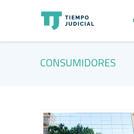
CONSUMIDORES