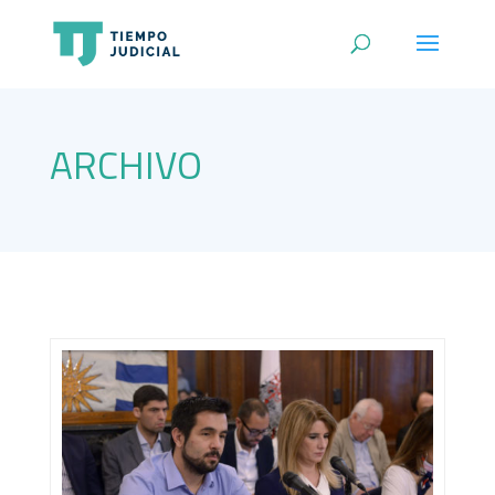
ARCHIVO