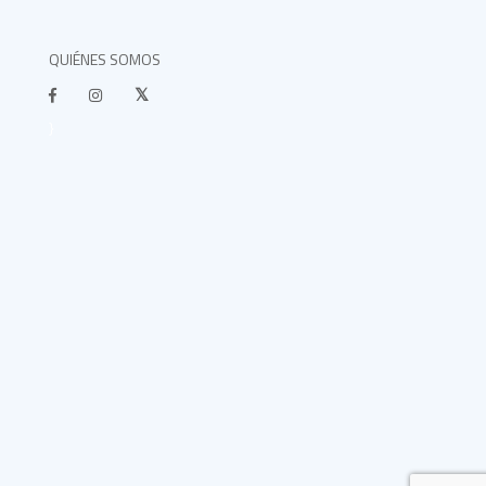
QUIÉNES SOMOS
}