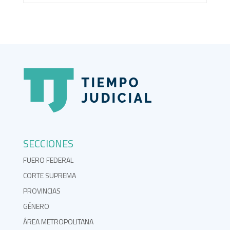
SECCIONES
FUERO FEDERAL
CORTE SUPREMA
PROVINCIAS
GÉNERO
ÁREA METROPOLITANA