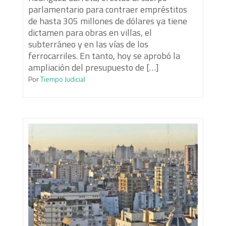
parlamentario para contraer empréstitos
de hasta 305 millones de dólares ya tiene
dictamen para obras en villas, el
subterráneo y en las vías de los
ferrocarriles. En tanto, hoy se aprobó la
ampliación del presupuesto de […]
Por
Tiempo Judicial