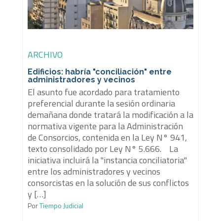
ARCHIVO
Edificios: habría "conciliación" entre
administradores y vecinos
El asunto fue acordado para tratamiento
preferencial durante la sesión ordinaria
demañana donde tratará la modificación a la
normativa vigente para la Administración
de Consorcios, contenida en la Ley N° 941,
texto consolidado por Ley N° 5.666. La
iniciativa incluirá la "instancia conciliatoria"
entre los administradores y vecinos
consorcistas en la solución de sus conflictos
y […]
Por
Tiempo Judicial