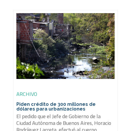
ARCHIVO
Piden crédito de 300 millones de
dólares para urbanizaciones
El pedido que el Jefe de Gobierno de la
Ciudad Autónoma de Buenos Aires, Horacio
Rodríguez Larreta, efectuó al cuerpo