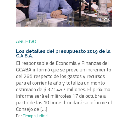
ARCHIVO
Los detalles del presupuesto 2019 de la
C.A.B.A.
El responsable de Economía y Finanzas del
GCABA informó que se prevé un incremento
del 26% respecto de los gastos y recursos
para el corriente año y totaliza un monto
estimado de $ 321.457 millones. El próximo
informe será el miércoles 17 de octubre a
partir de las 10 horas brindará su informe el
Consejo de […]
Por
Tiempo Judicial