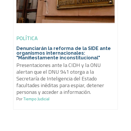
POLÍTICA
Denunciarán la reforma de la SIDE ante
organismos internacionales:
"Manifiestamente inconstitucional"
Presentaciones ante la CIDH y la ONU
alertan que el DNU 941 otorga a la
Secretaría de Inteligencia del Estado
facultades inéditas para espiar, detener
personas y acceder a información.
Por
Tiempo Judicial