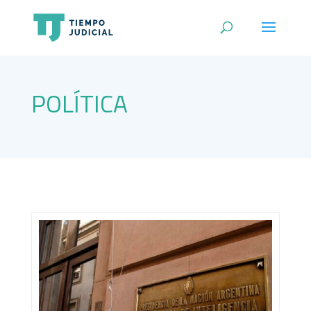
POLÍTICA