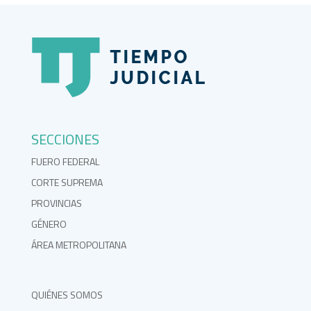
SECCIONES
FUERO FEDERAL
CORTE SUPREMA
PROVINCIAS
GÉNERO
ÁREA METROPOLITANA
QUIÉNES SOMOS