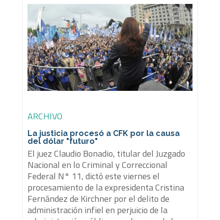
ARCHIVO
La justicia procesó a CFK por la causa
del dólar "futuro"
El juez Claudio Bonadio, titular del Juzgado
Nacional en lo Criminal y Correccional
Federal N° 11, dictó este viernes el
procesamiento de la expresidenta Cristina
Fernández de Kirchner por el delito de
administración infiel en perjuicio de la