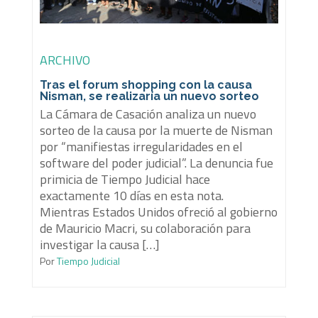
ARCHIVO
Tras el forum shopping con la causa
Nisman, se realizaría un nuevo sorteo
La Cámara de Casación analiza un nuevo
sorteo de la causa por la muerte de Nisman
por “manifiestas irregularidades en el
software del poder judicial”. La denuncia fue
primicia de Tiempo Judicial hace
exactamente 10 días en esta nota.
Mientras Estados Unidos ofreció al gobierno
de Mauricio Macri, su colaboración para
investigar la causa […]
Por
Tiempo Judicial