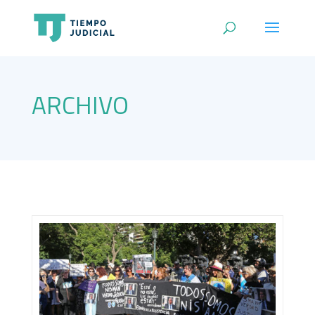
ARCHIVO