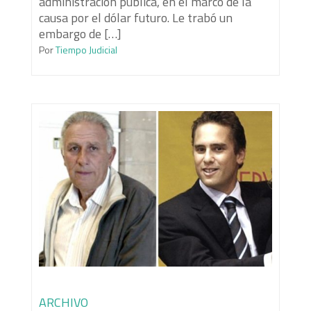
administración pública, en el marco de la
causa por el dólar futuro. Le trabó un
embargo de […]
Por
Tiempo Judicial
ARCHIVO