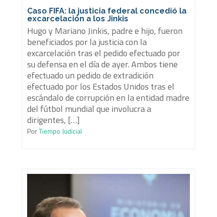
Caso FIFA: la justicia federal concedió la
excarcelación a los Jinkis
Hugo y Mariano Jinkis, padre e hijo, fueron
beneficiados por la justicia con la
excarcelación tras el pedido efectuado por
su defensa en el día de ayer. Ambos tiene
efectuado un pedido de extradición
efectuado por los Estados Unidos tras el
escándalo de corrupción en la entidad madre
del fútbol mundial que involucra a
dirigentes, […]
Por
Tiempo Judicial