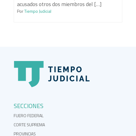
acusados otros dos miembros del […]
Por
Tiempo Judicial
SECCIONES
FUERO FEDERAL
CORTE SUPREMA
PROVINCIAS