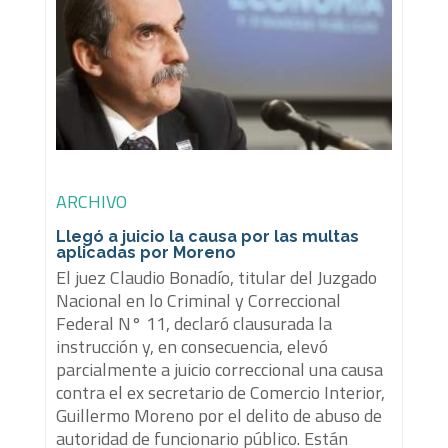
ARCHIVO
Llegó a juicio la causa por las multas
aplicadas por Moreno
El juez Claudio Bonadío, titular del Juzgado
Nacional en lo Criminal y Correccional
Federal N° 11, declaró clausurada la
instrucción y, en consecuencia, elevó
parcialmente a juicio correccional una causa
contra el ex secretario de Comercio Interior,
Guillermo Moreno por el delito de abuso de
autoridad de funcionario público. Están