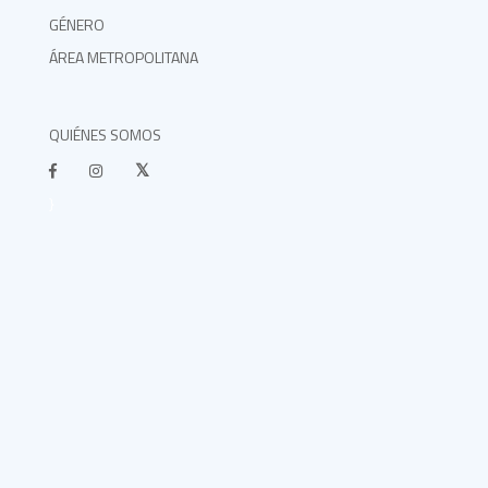
GÉNERO
ÁREA METROPOLITANA
QUIÉNES SOMOS
}