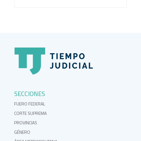
SECCIONES
FUERO FEDERAL
CORTE SUPREMA
PROVINCIAS
GÉNERO