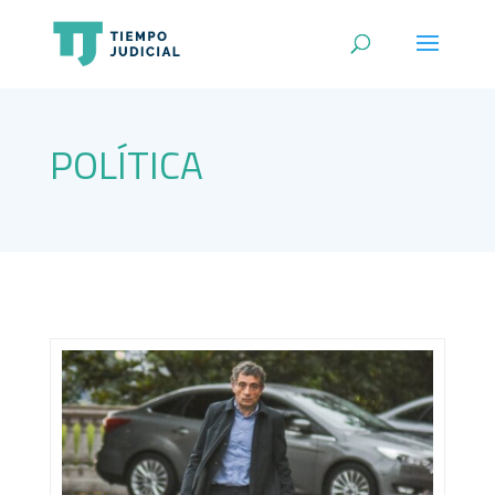
POLÍTICA