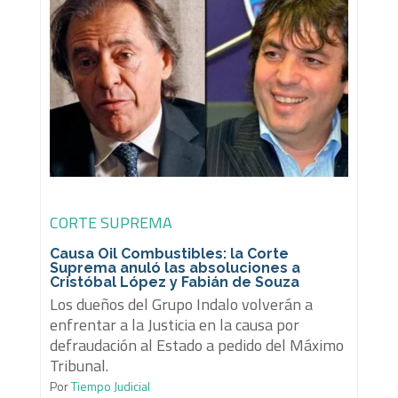
CORTE SUPREMA
Causa Oil Combustibles: la Corte
Suprema anuló las absoluciones a
Cristóbal López y Fabián de Souza
Los dueños del Grupo Indalo volverán a
enfrentar a la Justicia en la causa por
defraudación al Estado a pedido del Máximo
Tribunal.
Por
Tiempo Judicial