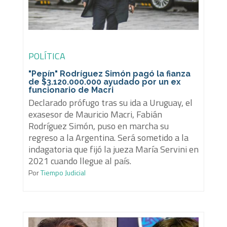
POLÍTICA
"Pepín" Rodríguez Simón pagó la fianza
de $3.120.000.000 ayudado por un ex
funcionario de Macri
Declarado prófugo tras su ida a Uruguay, el
exasesor de Mauricio Macri, Fabián
Rodríguez Simón, puso en marcha su
regreso a la Argentina. Será sometido a la
indagatoria que fijó la jueza María Servini en
2021 cuando llegue al país.
Por
Tiempo Judicial