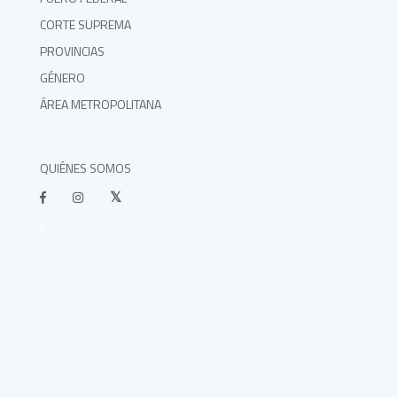
CORTE SUPREMA
PROVINCIAS
GÉNERO
ÁREA METROPOLITANA
QUIÉNES SOMOS
}