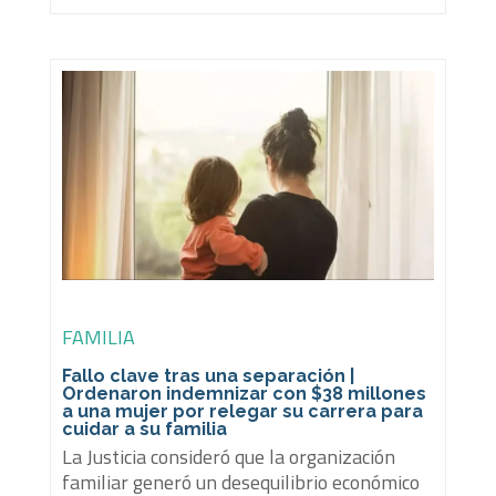
FAMILIA
Fallo clave tras una separación |
Ordenaron indemnizar con $38 millones
a una mujer por relegar su carrera para
cuidar a su familia
La Justicia consideró que la organización
familiar generó un desequilibrio económico