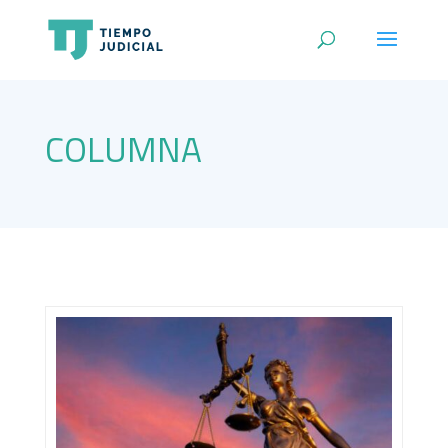
COLUMNA