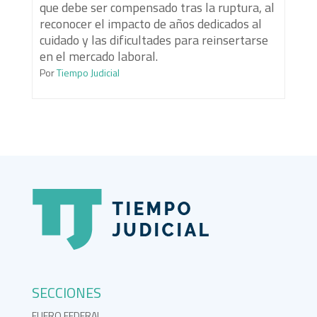
que debe ser compensado tras la ruptura, al
reconocer el impacto de años dedicados al
cuidado y las dificultades para reinsertarse
en el mercado laboral.
Por
Tiempo Judicial
SECCIONES
FUERO FEDERAL