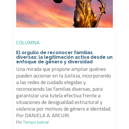
COLUMNA
El orgullo de reconocer familias
diversas: la legitimación activa desde un
enfoque de género y diversidad
Una mirada que propone ampliar quiénes
pueden accionar en la Justicia, incorporando
a las redes de cuidado elegidas y
reconociendo las familias diversas, para
garantizar una tutela efectiva frente a
situaciones de desigualdad estructural y
violencia por motivos de género e identidad.
Por DANIELA A. ARCURI.
Por
Tiempo Judicial