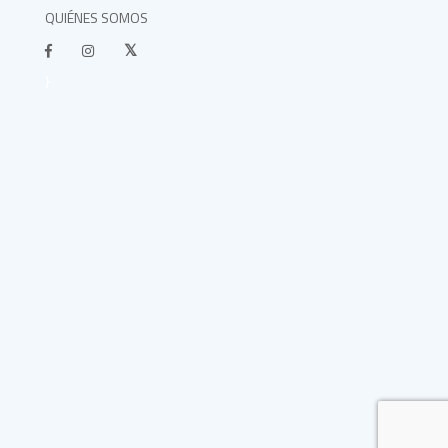
QUIÉNES SOMOS
}