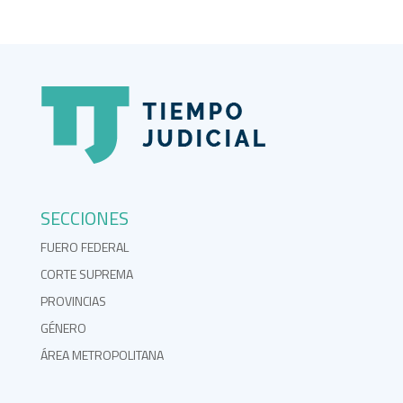
SECCIONES
FUERO FEDERAL
CORTE SUPREMA
PROVINCIAS
GÉNERO
ÁREA METROPOLITANA