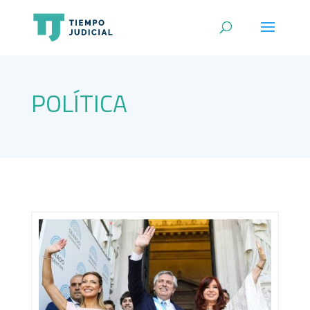
POLÍTICA