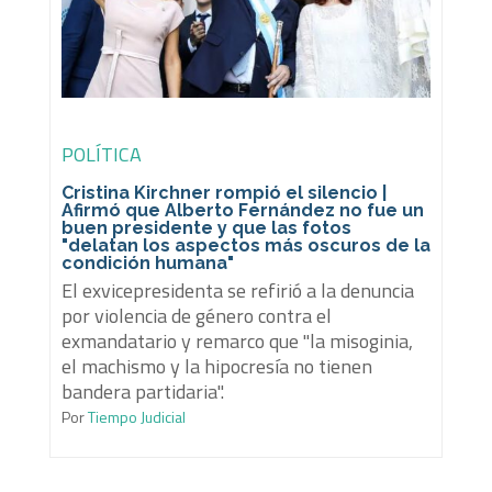
POLÍTICA
Cristina Kirchner rompió el silencio |
Afirmó que Alberto Fernández no fue un
buen presidente y que las fotos
"delatan los aspectos más oscuros de la
condición humana"
El exvicepresidenta se refirió a la denuncia
por violencia de género contra el
exmandatario y remarco que "la misoginia,
el machismo y la hipocresía no tienen
bandera partidaria".
Por
Tiempo Judicial