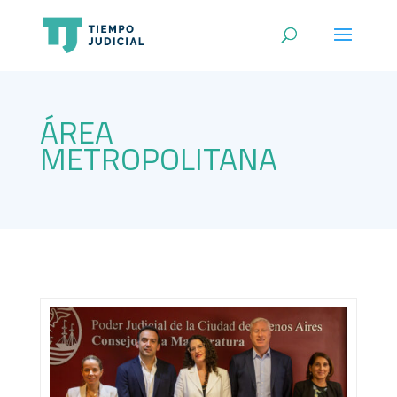
ÁREA
METROPOLITANA