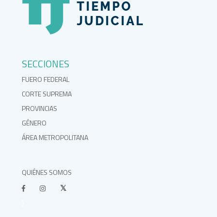
SECCIONES
FUERO FEDERAL
CORTE SUPREMA
PROVINCIAS
GÉNERO
ÁREA METROPOLITANA
QUIÉNES SOMOS
}