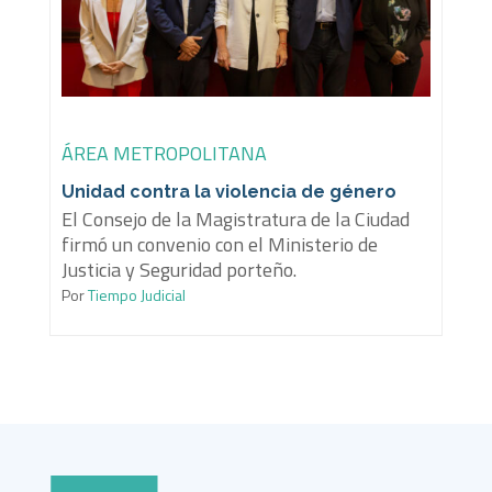
ÁREA METROPOLITANA
Unidad contra la violencia de género
El Consejo de la Magistratura de la Ciudad
firmó un convenio con el Ministerio de
Justicia y Seguridad porteño.
Por
Tiempo Judicial