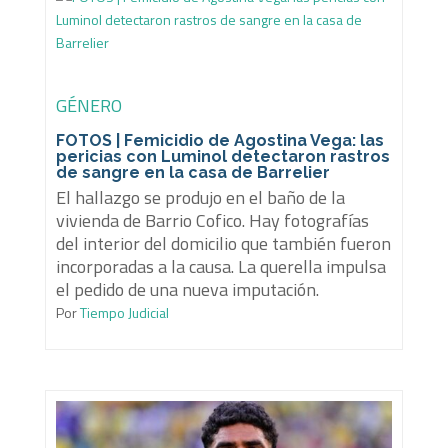
GÉNERO
FOTOS | Femicidio de Agostina Vega: las
pericias con Luminol detectaron rastros
de sangre en la casa de Barrelier
El hallazgo se produjo en el baño de la
vivienda de Barrio Cofico. Hay fotografías
del interior del domicilio que también fueron
incorporadas a la causa. La querella impulsa
el pedido de una nueva imputación.
Por
Tiempo Judicial