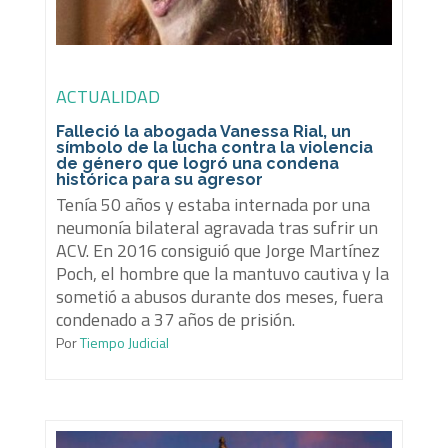
ACTUALIDAD
Falleció la abogada Vanessa Rial, un
símbolo de la lucha contra la violencia
de género que logró una condena
histórica para su agresor
Tenía 50 años y estaba internada por una
neumonía bilateral agravada tras sufrir un
ACV. En 2016 consiguió que Jorge Martínez
Poch, el hombre que la mantuvo cautiva y la
sometió a abusos durante dos meses, fuera
condenado a 37 años de prisión.
Por
Tiempo Judicial