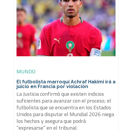
MUNDO
El futbolista marroquí Achraf Hakimi irá a
juicio en Francia por violación
La Justicia confirmó que existen indicios
suficientes para avanzar con el proceso; el
futbolista que se encuentra en los Estados
Unidos para disputar el Mundial 2026 niega
los hechos y asegura que podrá
“expresarse” en el tribunal.