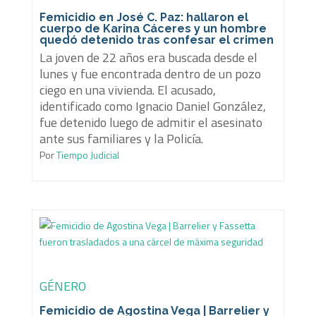
Femicidio en José C. Paz: hallaron el
cuerpo de Karina Cáceres y un hombre
quedó detenido tras confesar el crimen
La joven de 22 años era buscada desde el
lunes y fue encontrada dentro de un pozo
ciego en una vivienda. El acusado,
identificado como Ignacio Daniel González,
fue detenido luego de admitir el asesinato
ante sus familiares y la Policía.
Por
Tiempo Judicial
GÉNERO
Femicidio de Agostina Vega | Barrelier y