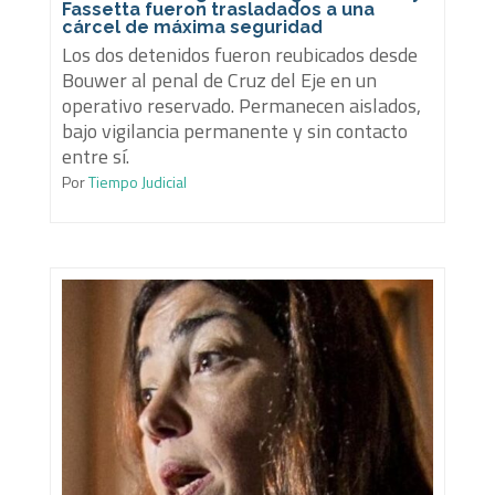
Fassetta fueron trasladados a una
cárcel de máxima seguridad
Los dos detenidos fueron reubicados desde
Bouwer al penal de Cruz del Eje en un
operativo reservado. Permanecen aislados,
bajo vigilancia permanente y sin contacto
entre sí.
Por
Tiempo Judicial