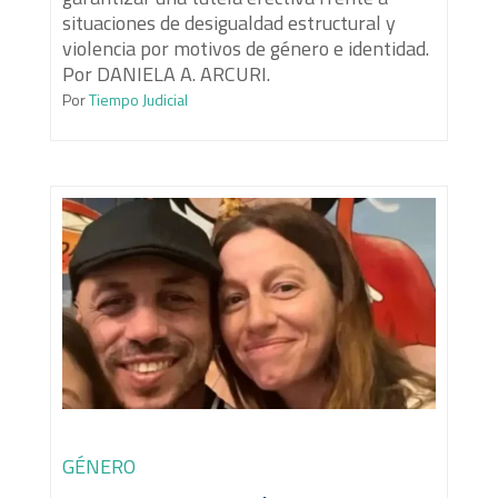
situaciones de desigualdad estructural y
violencia por motivos de género e identidad.
Por DANIELA A. ARCURI.
Por
Tiempo Judicial
GÉNERO