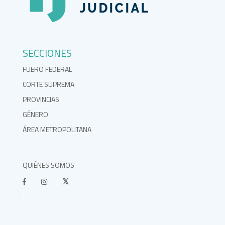
SECCIONES
FUERO FEDERAL
CORTE SUPREMA
PROVINCIAS
GÉNERO
ÁREA METROPOLITANA
QUIÉNES SOMOS
}