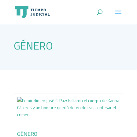
GÉNERO
GÉNERO