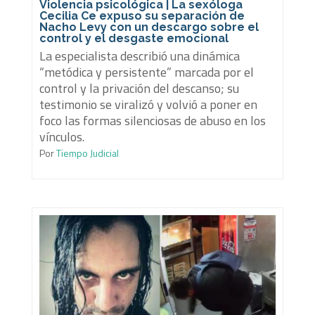
Violencia psicológica | La sexóloga
Cecilia Ce expuso su separación de
Nacho Levy con un descargo sobre el
control y el desgaste emocional
La especialista describió una dinámica
“metódica y persistente” marcada por el
control y la privación del descanso; su
testimonio se viralizó y volvió a poner en
foco las formas silenciosas de abuso en los
vínculos.
Por
Tiempo Judicial