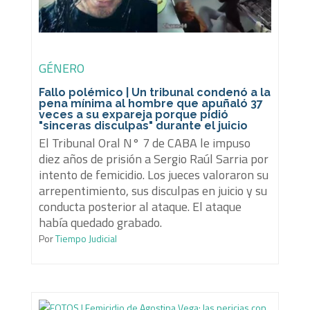
GÉNERO
Fallo polémico | Un tribunal condenó a la
pena mínima al hombre que apuñaló 37
veces a su expareja porque pidió
"sinceras disculpas" durante el juicio
El Tribunal Oral N° 7 de CABA le impuso
diez años de prisión a Sergio Raúl Sarria por
intento de femicidio. Los jueces valoraron su
arrepentimiento, sus disculpas en juicio y su
conducta posterior al ataque. El ataque
había quedado grabado.
Por
Tiempo Judicial