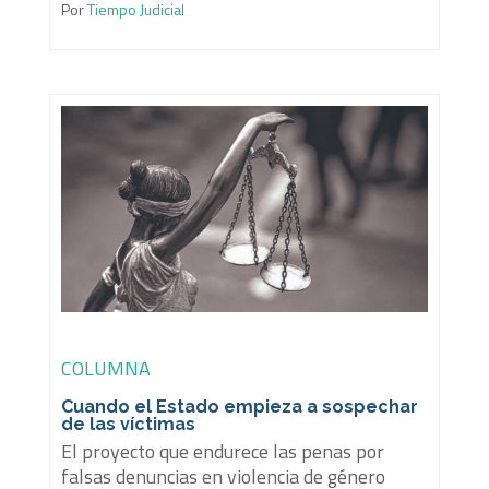
Por
Tiempo Judicial
COLUMNA
Cuando el Estado empieza a sospechar
de las víctimas
El proyecto que endurece las penas por
falsas denuncias en violencia de género