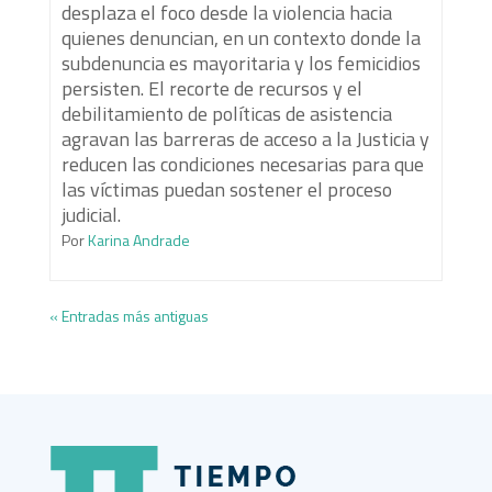
desplaza el foco desde la violencia hacia
quienes denuncian, en un contexto donde la
subdenuncia es mayoritaria y los femicidios
persisten. El recorte de recursos y el
debilitamiento de políticas de asistencia
agravan las barreras de acceso a la Justicia y
reducen las condiciones necesarias para que
las víctimas puedan sostener el proceso
judicial.
Por
Karina Andrade
« Entradas más antiguas