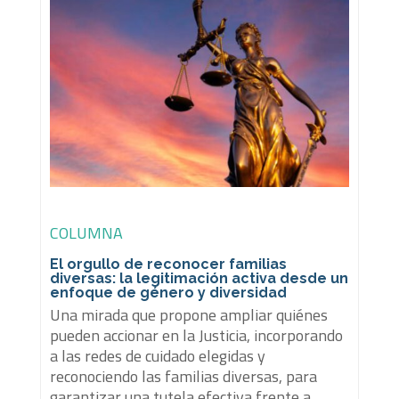
COLUMNA
El orgullo de reconocer familias
diversas: la legitimación activa desde un
enfoque de género y diversidad
Una mirada que propone ampliar quiénes
pueden accionar en la Justicia, incorporando
a las redes de cuidado elegidas y
reconociendo las familias diversas, para
garantizar una tutela efectiva frente a