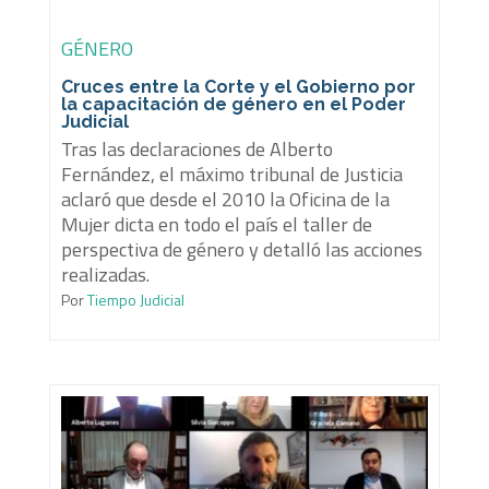
GÉNERO
Cruces entre la Corte y el Gobierno por
la capacitación de género en el Poder
Judicial
Tras las declaraciones de Alberto
Fernández, el máximo tribunal de Justicia
aclaró que desde el 2010 la Oficina de la
Mujer dicta en todo el país el taller de
perspectiva de género y detalló las acciones
realizadas.
Por
Tiempo Judicial