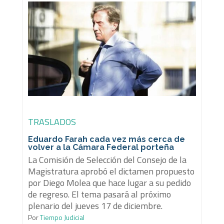
TRASLADOS
Eduardo Farah cada vez más cerca de
volver a la Cámara Federal porteña
La Comisión de Selección del Consejo de la
Magistratura aprobó el dictamen propuesto
por Diego Molea que hace lugar a su pedido
de regreso. El tema pasará al próximo
plenario del jueves 17 de diciembre.
Por
Tiempo Judicial