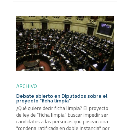
ARCHIVO
Debate abierto en Diputados sobre el
proyecto “ficha limpia”
¿Qué quiere decir ficha limpia? El proyecto
de ley de “ficha limpia” buscar impedir ser
candidatos a las personas que posean una
"condena ratificada en doble instancia" por