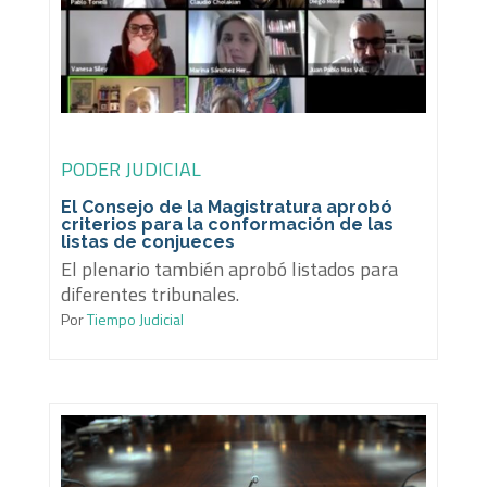
PODER JUDICIAL
El Consejo de la Magistratura aprobó
criterios para la conformación de las
listas de conjueces
El plenario también aprobó listados para
diferentes tribunales.
Por
Tiempo Judicial