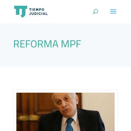
REFORMA MPF