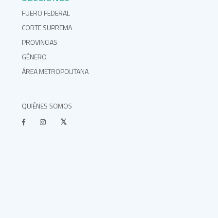
FUERO FEDERAL
CORTE SUPREMA
PROVINCIAS
GÉNERO
ÁREA METROPOLITANA
QUIÉNES SOMOS
}