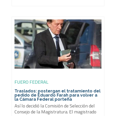
FUERO FEDERAL
Traslados: postergan el tratamiento del
pedido de Eduardo Farah para volver a
la Cámara Federal porteña
Así lo decidió la Comisión de Selección del
Consejo de la Magistratura. El magistrado