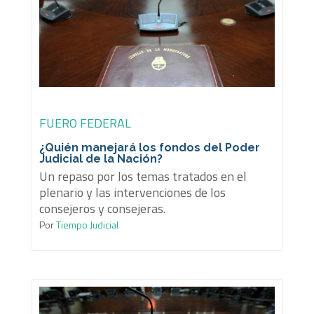
FUERO FEDERAL
¿Quién manejará los fondos del Poder
Judicial de la Nación?
Un repaso por los temas tratados en el
plenario y las intervenciones de los
consejeros y consejeras.
Por
Tiempo Judicial