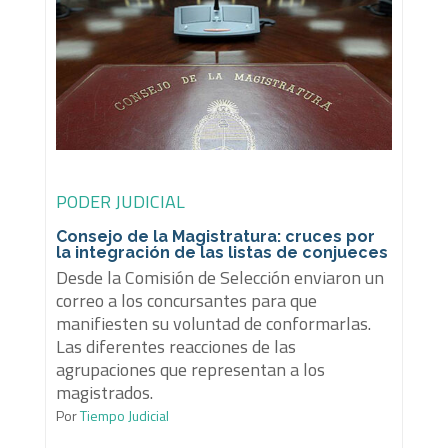
PODER JUDICIAL
Consejo de la Magistratura: cruces por
la integración de las listas de conjueces
Desde la Comisión de Selección enviaron un
correo a los concursantes para que
manifiesten su voluntad de conformarlas.
Las diferentes reacciones de las
agrupaciones que representan a los
magistrados.
Por
Tiempo Judicial