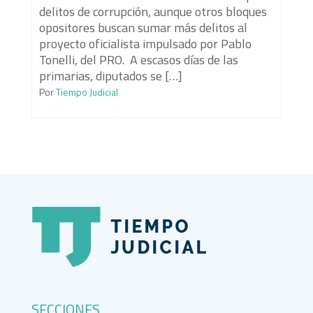
delitos de corrupción, aunque otros bloques
opositores buscan sumar más delitos al
proyecto oficialista impulsado por Pablo
Tonelli, del PRO. A escasos días de las
primarias, diputados se […]
Por
Tiempo Judicial
SECCIONES