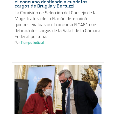
el concurso destinado a cubrir los
cargos de Bruglia y Bertuzzi
La Comisión de Selección del Consejo de la
Magistratura de la Nación determinó
quiénes evaluarán el concurso N°461 que
definirá dos cargos de la Sala I de la Cámara
Federal porteña.
Por
Tiempo Judicial