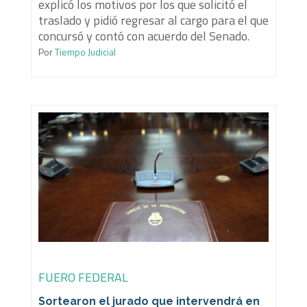
explicó los motivos por los que solicitó el
traslado y pidió regresar al cargo para el que
concursó y contó con acuerdo del Senado.
Por
Tiempo Judicial
FUERO FEDERAL
Sortearon el jurado que intervendrá en