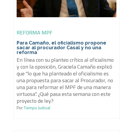
REFORMA MPF
Para Camaño, el oficialismo propone
sacar al procurador Casal y no una
reforma
En línea con su planteo crítico al oficialismo
y con la oposición, Graciela Camaño explicó
que "lo que ha planteado el oficialismo es
una propuesta para sacar al Procurador, no
una para reformar el MPF de una manera
virtuosa". ¿Qué pasa esta semana con este
proyecto de ley?
Por
Tiempo Judicial