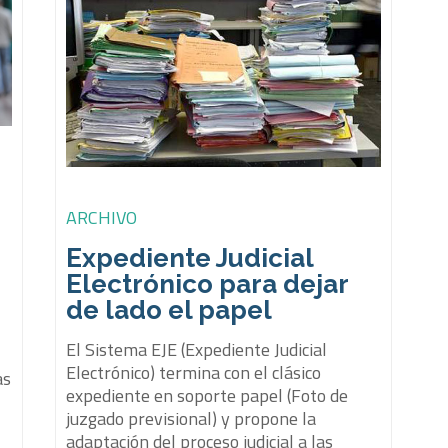
ARCHIVO
Expediente Judicial
Electrónico para dejar
de lado el papel
El Sistema EJE (Expediente Judicial
Electrónico) termina con el clásico
as
expediente en soporte papel (Foto de
juzgado previsional) y propone la
adaptación del proceso judicial a las