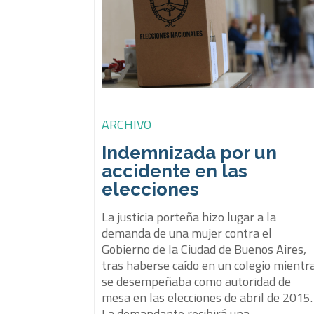
ARCHIVO
Indemnizada por un
accidente en las
elecciones
La justicia porteña hizo lugar a la
demanda de una mujer contra el
Gobierno de la Ciudad de Buenos Aires,
tras haberse caído en un colegio mientr
se desempeñaba como autoridad de
mesa en las elecciones de abril de 2015.
La demandante recibirá una