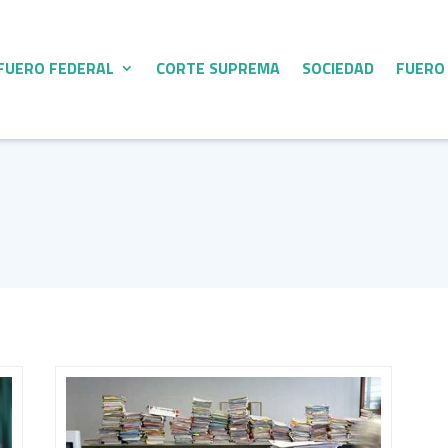
FUERO FEDERAL
CORTE SUPREMA
SOCIEDAD
FUERO