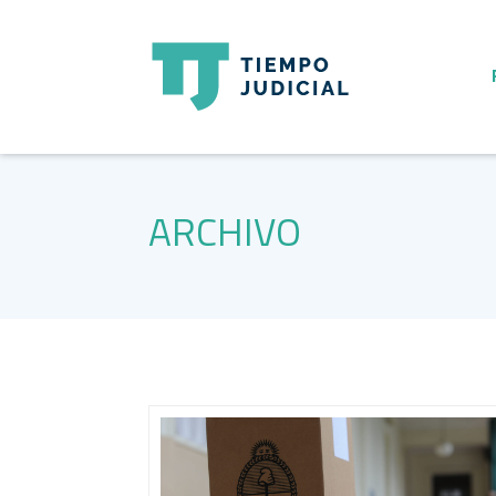
ARCHIVO