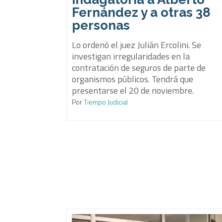
Fernández y a otras 38
personas
Lo ordenó el juez Julián Ercolini. Se
investigan irregularidades en la
contratación de seguros de parte de
organismos públicos. Tendrá que
presentarse el 20 de noviembre.
Por
Tiempo Judicial