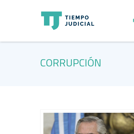
CORRUPCIÓN