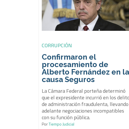
CORRUPCIÓN
Confirmaron el
procesamiento de
Alberto Fernández en l
causa Seguros
La Cámara Federal porteña determinó
que el expresidente incurrió en los delit
de administración fraudulenta, llevando
adelante negociaciones incompatibles
con su función pública.
Por
Tiempo Judicial