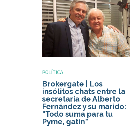
POLÍTICA
Brokergate | Los
insólitos chats entre la
secretaria de Alberto
Fernández y su marido:
"Todo suma para tu
Pyme, gatín"