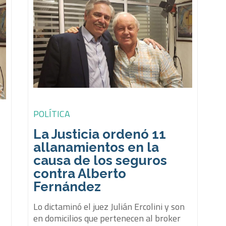
POLÍTICA
La Justicia ordenó 11
allanamientos en la
causa de los seguros
contra Alberto
Fernández
Lo dictaminó el juez Julián Ercolini y son
en domicilios que pertenecen al broker