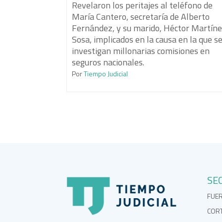
Revelaron los peritajes al teléfono de
María Cantero, secretaría de Alberto
Fernández, y su marido, Héctor Martín
Sosa, implicados en la causa en la que s
investigan millonarias comisiones en
seguros nacionales.
Por
Tiempo Judicial
SE
FUE
COR