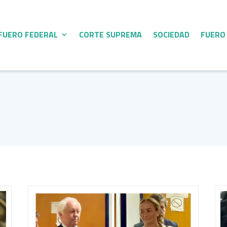
FUERO FEDERAL
CORTE SUPREMA
SOCIEDAD
FUERO