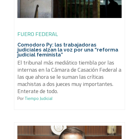
FUERO FEDERAL
Comodoro Py: las trabajadoras
judiciales alzan la voz por una “reforma
judicial feminista”
El tribunal más mediático tiembla por las
internas en la Cámara de Casación Federal a
las que ahora se le suman las críticas
machistas a dos jueces muy importantes.
Enterate de todo.
Por
Tiempo Judicial