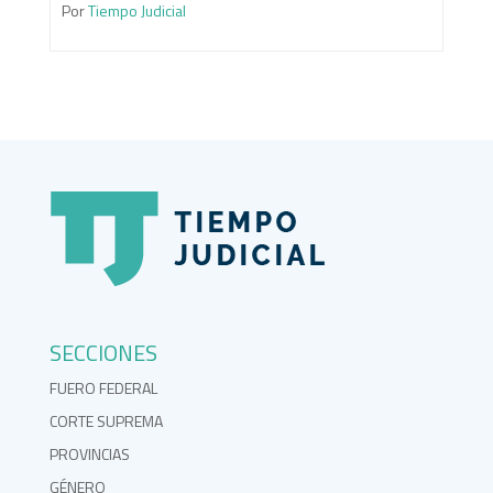
Por
Tiempo Judicial
SECCIONES
FUERO FEDERAL
CORTE SUPREMA
PROVINCIAS
GÉNERO