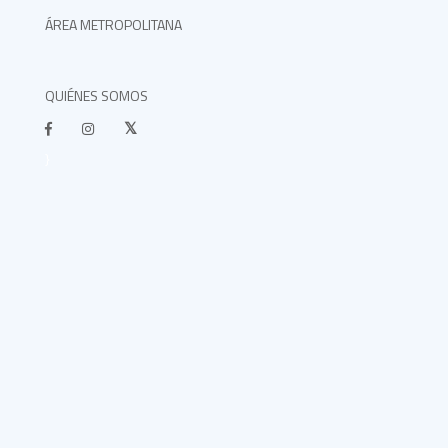
ÁREA METROPOLITANA
QUIÉNES SOMOS
}