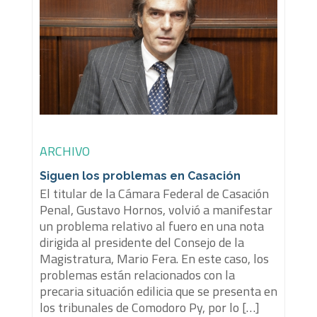
ARCHIVO
Siguen los problemas en Casación
El titular de la Cámara Federal de Casación
Penal, Gustavo Hornos, volvió a manifestar
un problema relativo al fuero en una nota
dirigida al presidente del Consejo de la
Magistratura, Mario Fera. En este caso, los
problemas están relacionados con la
precaria situación edilicia que se presenta en
los tribunales de Comodoro Py, por lo […]