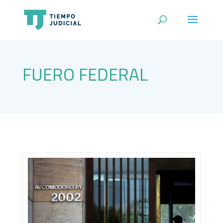
FUERO FEDERAL