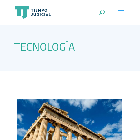
TECNOLOGÍA