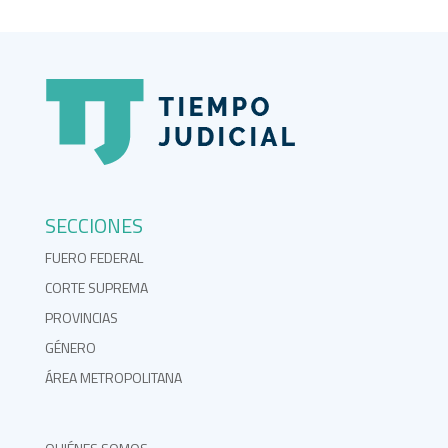
SECCIONES
FUERO FEDERAL
CORTE SUPREMA
PROVINCIAS
GÉNERO
ÁREA METROPOLITANA