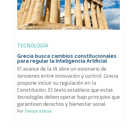
TECNOLOGÍA
Grecia busca cambios constitucionales
para regular la Inteligencia Artificial
El avance de la IA abre un escenario de
tensiones entre innovación y control. Grecia
propone incluir su regulación en la
Constitución. El texto establece que estas
tecnologías deben operar bajo principios que
garanticen derechos y bienestar social.
Por
Tiempo Judicial