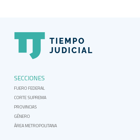
SECCIONES
FUERO FEDERAL
CORTE SUPREMA
PROVINCIAS
GÉNERO
ÁREA METROPOLITANA