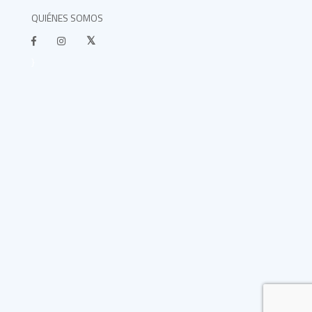
QUIÉNES SOMOS
}