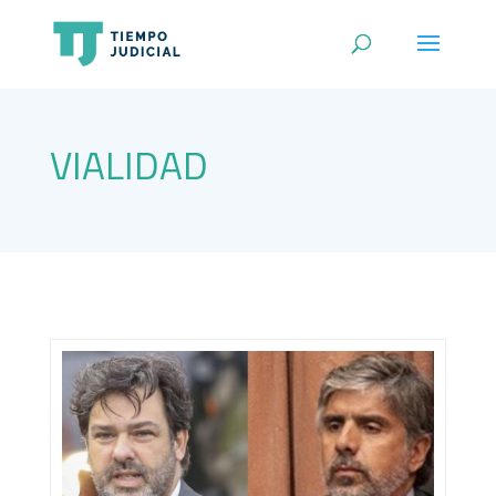
VIALIDAD