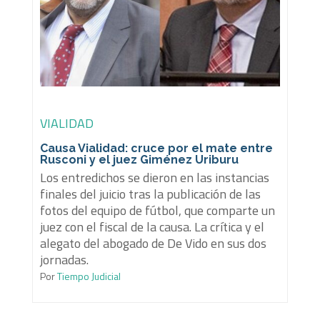
VIALIDAD
Causa Vialidad: cruce por el mate entre
Rusconi y el juez Giménez Uriburu
Los entredichos se dieron en las instancias
finales del juicio tras la publicación de las
fotos del equipo de fútbol, que comparte un
juez con el fiscal de la causa. La crítica y el
alegato del abogado de De Vido en sus dos
jornadas.
Por
Tiempo Judicial