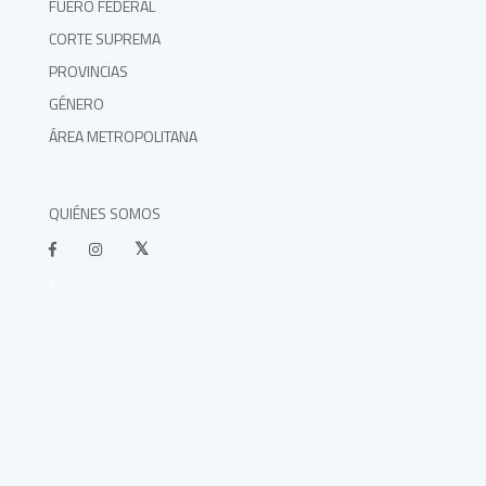
FUERO FEDERAL
CORTE SUPREMA
PROVINCIAS
GÉNERO
ÁREA METROPOLITANA
QUIÉNES SOMOS
}