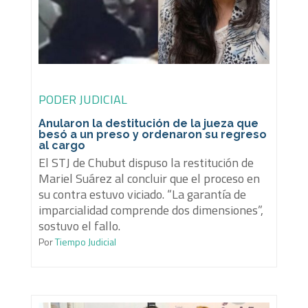
PODER JUDICIAL
Anularon la destitución de la jueza que
besó a un preso y ordenaron su regreso
al cargo
El STJ de Chubut dispuso la restitución de
Mariel Suárez al concluir que el proceso en
su contra estuvo viciado. “La garantía de
imparcialidad comprende dos dimensiones”,
sostuvo el fallo.
Por
Tiempo Judicial