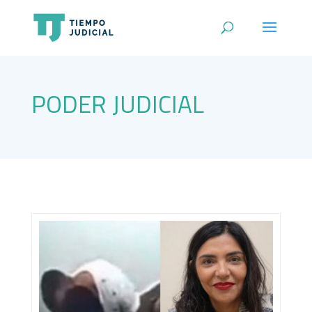
PODER JUDICIAL