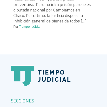
preventiva. Pero no irá a prisión porque es
diputada nacional por Cambiemos en
Chaco. Por último, la Justicia dispuso la
inhibición general de bienes de todos […]
Por
Tiempo Judicial
SECCIONES