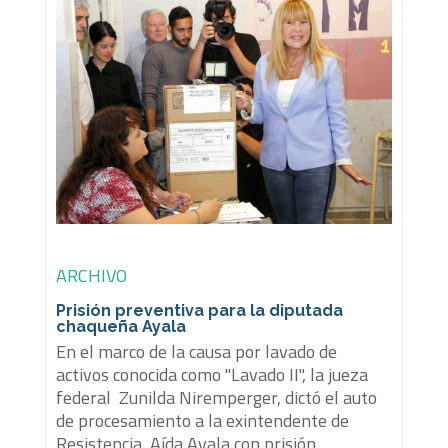
ARCHIVO
Prisión preventiva para la diputada
chaqueña Ayala
En el marco de la causa por lavado de
activos conocida como "Lavado II", la jueza
federal Zunilda Niremperger, dictó el auto
de procesamiento a la exintendente de
Resistencia, Aída Ayala con prisión