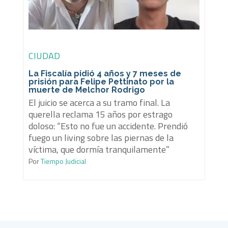
CIUDAD
La Fiscalía pidió 4 años y 7 meses de
prisión para Felipe Pettinato por la
muerte de Melchor Rodrigo
El juicio se acerca a su tramo final. La
querella reclama 15 años por estrago
doloso: “Esto no fue un accidente. Prendió
fuego un living sobre las piernas de la
víctima, que dormía tranquilamente”
Por
Tiempo Judicial