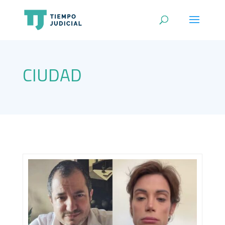
CIUDAD