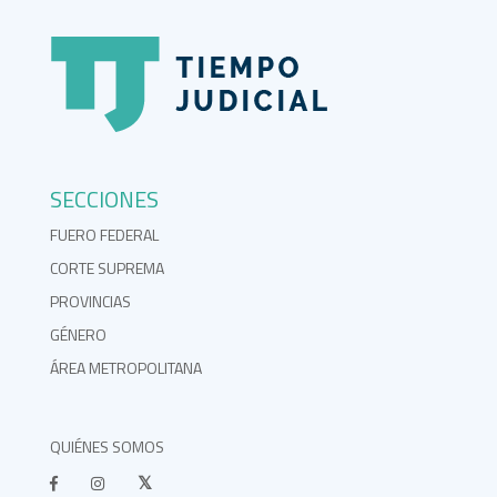
SECCIONES
FUERO FEDERAL
CORTE SUPREMA
PROVINCIAS
GÉNERO
ÁREA METROPOLITANA
QUIÉNES SOMOS