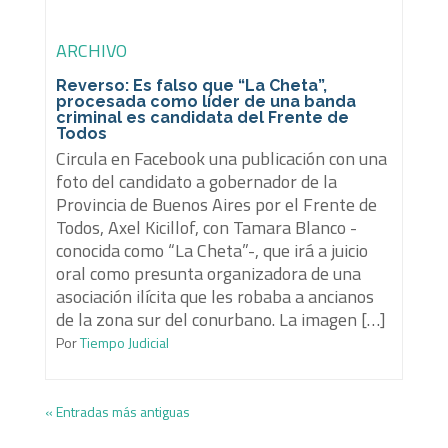
ARCHIVO
Reverso: Es falso que “La Cheta”,
procesada como líder de una banda
criminal es candidata del Frente de
Todos
Circula en Facebook una publicación con una
foto del candidato a gobernador de la
Provincia de Buenos Aires por el Frente de
Todos, Axel Kicillof, con Tamara Blanco -
conocida como “La Cheta”-, que irá a juicio
oral como presunta organizadora de una
asociación ilícita que les robaba a ancianos
de la zona sur del conurbano. La imagen […]
Por
Tiempo Judicial
« Entradas más antiguas