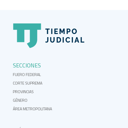
SECCIONES
FUERO FEDERAL
CORTE SUPREMA
PROVINCIAS
GÉNERO
ÁREA METROPOLITANA