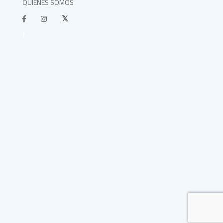
QUIÉNES SOMOS
}