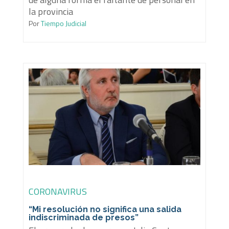
la provincia
Por
Tiempo Judicial
CORONAVIRUS
“Mi resolución no significa una salida
indiscriminada de presos”