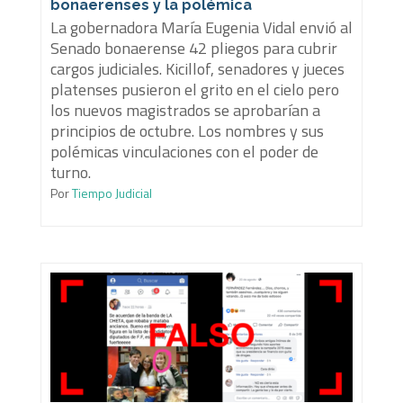
bonaerenses y la polémica
La gobernadora María Eugenia Vidal envió al
Senado bonaerense 42 pliegos para cubrir
cargos judiciales. Kicillof, senadores y jueces
platenses pusieron el grito en el cielo pero
los nuevos magistrados se aprobarían a
principios de octubre. Los nombres y sus
polémicas vinculaciones con el poder de
turno.
Por
Tiempo Judicial