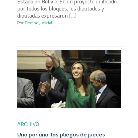
Estado en Bolivia. En un proyecto unificado
por todos los bloques, los diputados y
diputadas expresaron […]
Por
Tiempo Judicial
ARCHIVO
Uno por uno: los pliegos de jueces