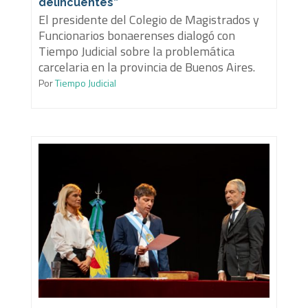
delincuentes”
El presidente del Colegio de Magistrados y
Funcionarios bonaerenses dialogó con
Tiempo Judicial sobre la problemática
carcelaria en la provincia de Buenos Aires.
Por
Tiempo Judicial