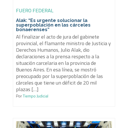
FUERO FEDERAL
Alak: “Es urgente solucionar la
superpoblación en las cárceles
bonaerenses”
Al finalizar el acto de jura del gabinete
provincial, el flamante ministro de Justicia y
Derechos Humanos, Julio Alak, dio
declaraciones a la prensa respecto a la
situación carcelaria en la provincia de
Buenos Aires. En esa línea, se mostró
preocupado por la superpoblación de las
cárceles que tiene un déficit de 20 mil
plazas […]
Por
Tiempo Judicial