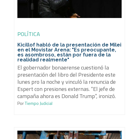
POLÍTICA
Kicillof habló de la presentación de Milei
en el Movistar Arena: "Es preocupante,
es asombroso, están por fuera de la
realidad realmente"
El gobernador bonaerense cuestionó la
presentación del libro del Presidente este
lunes pro la noche y vinculó la renuncia de
Espert con presiones externas. “El jefe de
campaña ahora es Donald Trump”, ironizó.
Por
Tiempo Judicial