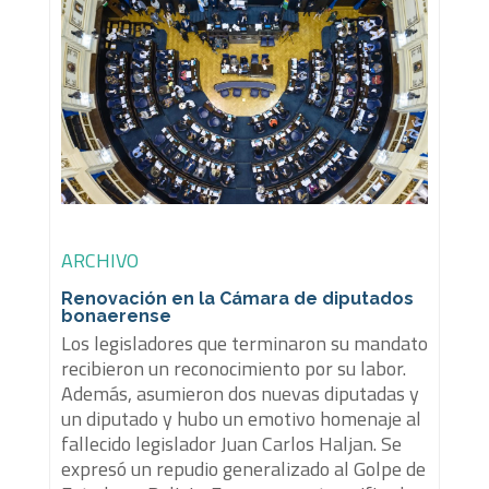
ARCHIVO
Renovación en la Cámara de diputados
bonaerense
Los legisladores que terminaron su mandato
recibieron un reconocimiento por su labor.
Además, asumieron dos nuevas diputadas y
un diputado y hubo un emotivo homenaje al
fallecido legislador Juan Carlos Haljan. Se
expresó un repudio generalizado al Golpe de