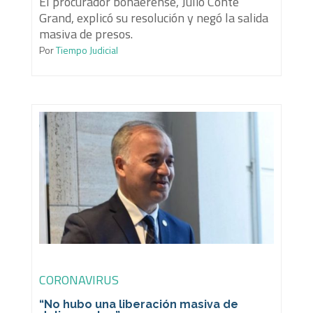
El procurador bonaerense, Julio Conte
Grand, explicó su resolución y negó la salida
masiva de presos.
Por
Tiempo Judicial
CORONAVIRUS
“No hubo una liberación masiva de