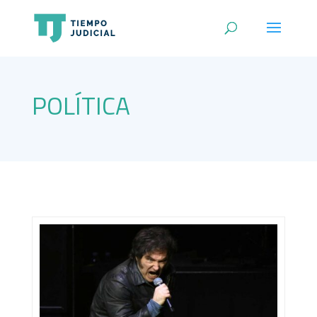
POLÍTICA