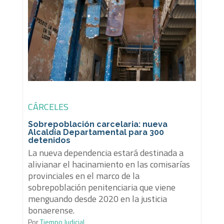
CÁRCELES
Sobrepoblación carcelaria: nueva
Alcaldía Departamental para 300
detenidos
La nueva dependencia estará destinada a
alivianar el hacinamiento en las comisarías
provinciales en el marco de la
sobrepoblación penitenciaria que viene
menguando desde 2020 en la justicia
bonaerense.
Por
Tiempo Judicial