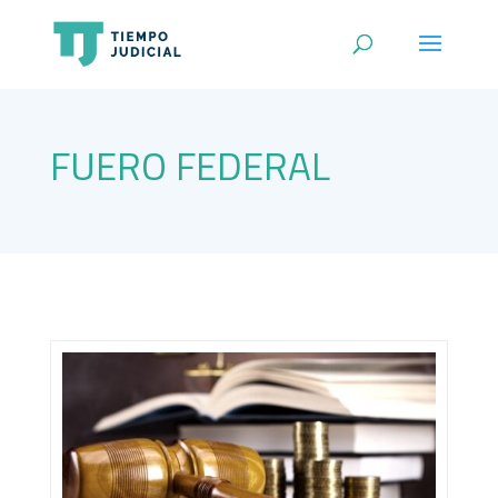
FUERO FEDERAL