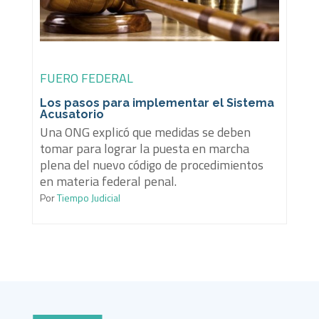
FUERO FEDERAL
Los pasos para implementar el Sistema
Acusatorio
Una ONG explicó que medidas se deben
tomar para lograr la puesta en marcha
plena del nuevo código de procedimientos
en materia federal penal.
Por
Tiempo Judicial