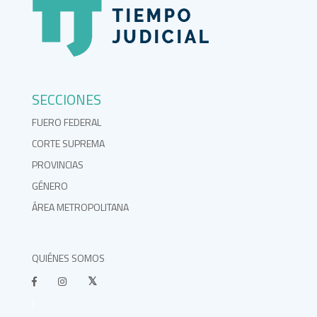
SECCIONES
FUERO FEDERAL
CORTE SUPREMA
PROVINCIAS
GÉNERO
ÁREA METROPOLITANA
QUIÉNES SOMOS
}