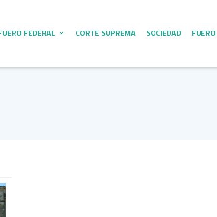
FUERO FEDERAL
CORTE SUPREMA
SOCIEDAD
FUERO