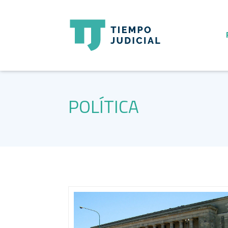
POLÍTICA