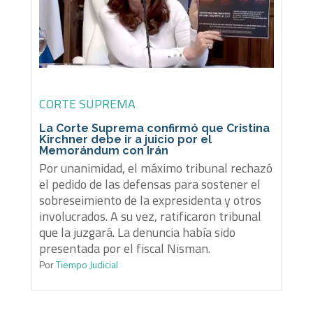
CORTE SUPREMA
La Corte Suprema confirmó que Cristina
Kirchner debe ir a juicio por el
Memorándum con Irán
Por unanimidad, el máximo tribunal rechazó
el pedido de las defensas para sostener el
sobreseimiento de la expresidenta y otros
involucrados. A su vez, ratificaron tribunal
que la juzgará. La denuncia había sido
presentada por el fiscal Nisman.
Por
Tiempo Judicial