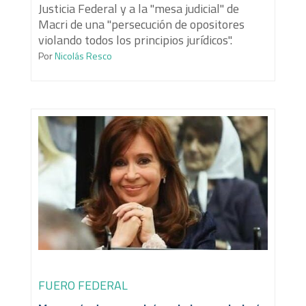
Justicia Federal y a la "mesa judicial" de
Macri de una "persecución de opositores
violando todos los principios jurídicos".
Por
Nicolás Resco
FUERO FEDERAL