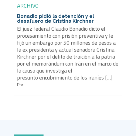
ARCHIVO
Bonadio pidió la detención y el
desafuero de Cristina Kirchner
El juez federal Claudio Bonadio dictó el
procesamiento con prisión preventiva y le
fijó un embargo por 50 millones de pesos a
la ex presidenta y actual senadora Cristina
Kirchner por el delito de traición a la patria
por el memorándum con Irán en el marco de
la causa que investiga el
presunto encubrimiento de los iraníes […]
Por