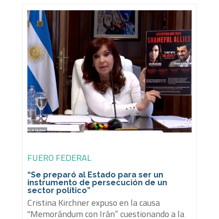
FUERO FEDERAL
“Se preparó al Estado para ser un
instrumento de persecución de un
sector político”
Cristina Kirchner expuso en la causa
"Memorándum con Irán” cuestionando a la