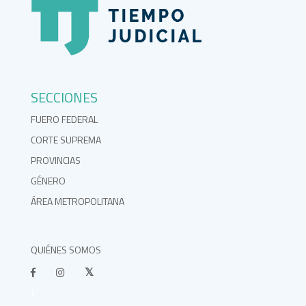
SECCIONES
FUERO FEDERAL
CORTE SUPREMA
PROVINCIAS
GÉNERO
ÁREA METROPOLITANA
QUIÉNES SOMOS
}