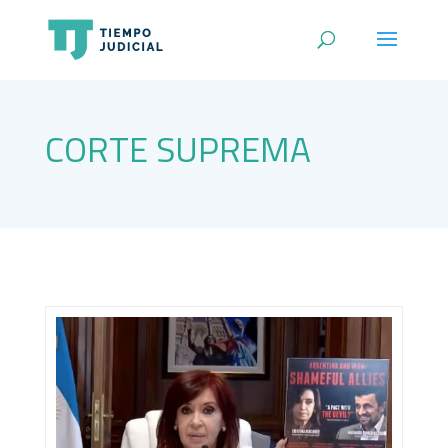
CORTE SUPREMA