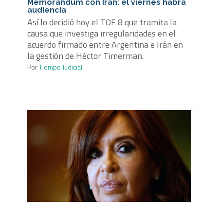
Memorándum con Irán: el viernes habrá
audiencia
Así lo decidió hoy el TOF 8 que tramita la
causa que investiga irregularidades en el
acuerdo firmado entre Argentina e Irán en
la gestión de Héctor Timerman.
Por
Tiempo Judicial