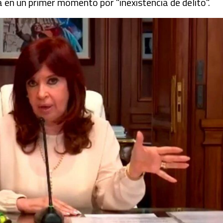
 en un primer momento por "inexistencia de delito".