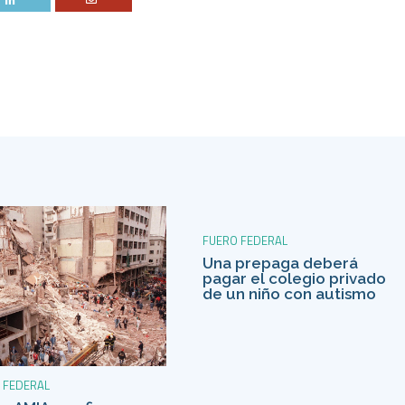
FUERO FEDERAL
Una prepaga deberá
pagar el colegio privado
de un niño con autismo
 FEDERAL