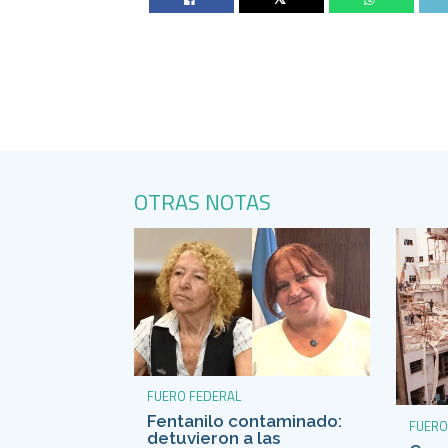
OTRAS NOTAS
FUERO FEDERAL
Fentanilo contaminado:
FUERO
detuvieron a las