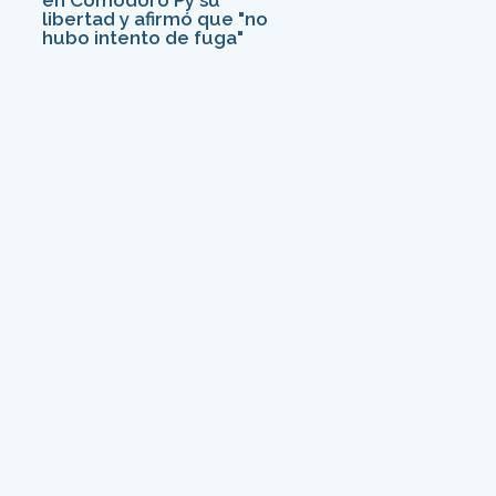
libertad y afirmó que "no
hubo intento de fuga"