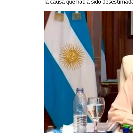
la causa que había sido desestimada