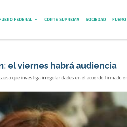
FUERO FEDERAL
CORTE SUPREMA
SOCIEDAD
FUERO
 el viernes habrá audiencia
a causa que investiga irregularidades en el acuerdo firmado 