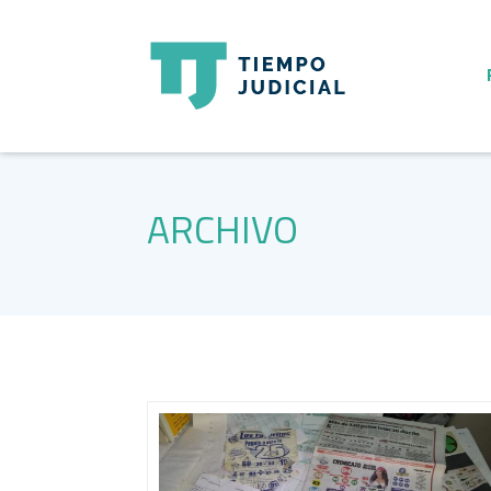
ARCHIVO