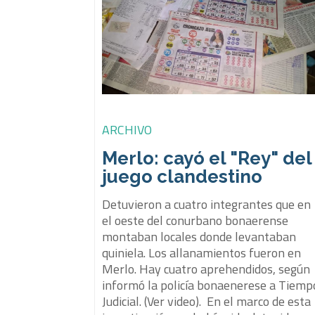
ARCHIVO
Merlo: cayó el "Rey" del
juego clandestino
Detuvieron a cuatro integrantes que en
el oeste del conurbano bonaerense
montaban locales donde levantaban
quiniela. Los allanamientos fueron en
Merlo. Hay cuatro aprehendidos, según
informó la policía bonaenerese a Tiemp
Judicial. (Ver video). En el marco de esta