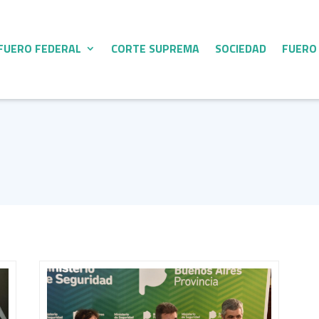
FUERO FEDERAL
CORTE SUPREMA
SOCIEDAD
FUERO