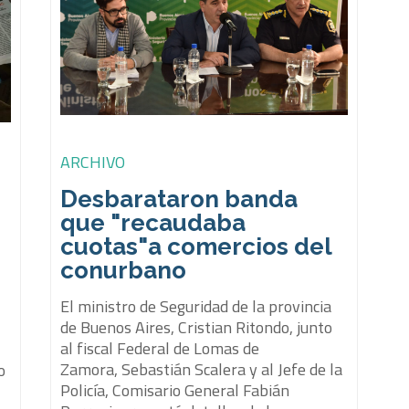
ARCHIVO
Desbarataron banda
que "recaudaba
cuotas"a comercios del
conurbano
El ministro de Seguridad de la provincia
de Buenos Aires, Cristian Ritondo, junto
al fiscal Federal de Lomas de
Zamora, Sebastián Scalera y al Jefe de la
o
Policía, Comisario General Fabián