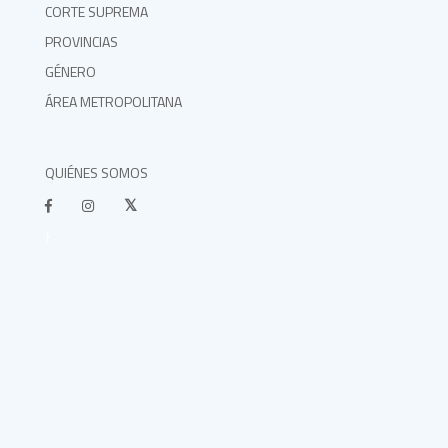
CORTE SUPREMA
PROVINCIAS
GÉNERO
ÁREA METROPOLITANA
QUIÉNES SOMOS
}