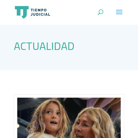
ACTUALIDAD