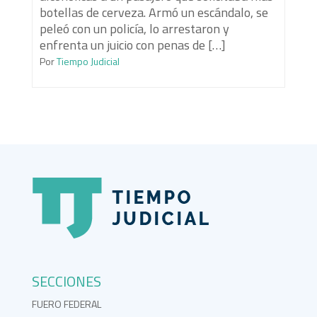
botellas de cerveza. Armó un escándalo, se
peleó con un policía, lo arrestaron y
enfrenta un juicio con penas de […]
Por
Tiempo Judicial
SECCIONES
FUERO FEDERAL