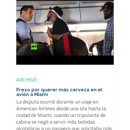
ARCHIVO
Preso por querer más cerveza en el
avión a Miami
La disputa ocurrió durante un viaje en
American Airlines desde una isla hasta la
ciudad de Miami, cuando un tripulante de
cabina se negó a servir más bebidas
alcohólicas a un pasajero que solicitaba más