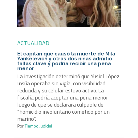
ACTUALIDAD
El capitán que causó la muerte de Mila
Yankelevich y otras dos niñas admitió
fallas clave y podría recibir una pena
menor
La investigación determinó que Yusiel López
Insúa operaba sin vigía, con visibilidad
reducida y su celular estuvo activo. La
fiscalía podría aceptar una pena menor
luego de que se declarara culpable de
“homicidio involuntario cometido por un
marino”.
Por
Tiempo Judicial