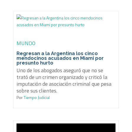
MUNDO
Regresan a la Argentina los cinco
mendocinos acusados en Miami por
presunto hurto
Uno de los abogados aseguró que no se
trató de un crimen organizado y criticó la
imputación de asociación criminal que pesa
sobre sus clientes.
Por
Tiempo Judicial