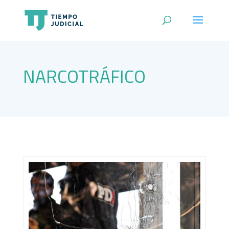
NARCOTRÁFICO