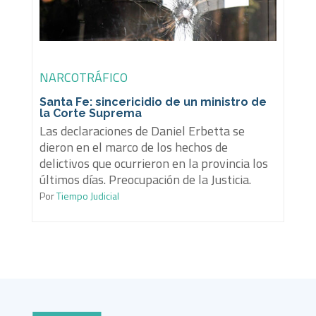
NARCOTRÁFICO
Santa Fe: sincericidio de un ministro de
la Corte Suprema
Las declaraciones de Daniel Erbetta se
dieron en el marco de los hechos de
delictivos que ocurrieron en la provincia los
últimos días. Preocupación de la Justicia.
Por
Tiempo Judicial