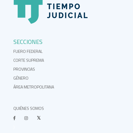
SECCIONES
FUERO FEDERAL
CORTE SUPREMA
PROVINCIAS
GÉNERO
ÁREA METROPOLITANA
QUIÉNES SOMOS
}